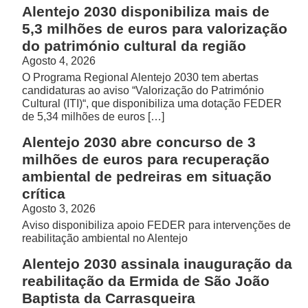
Alentejo 2030 disponibiliza mais de
5,3 milhões de euros para valorização
do património cultural da região
Agosto 4, 2026
O Programa Regional Alentejo 2030 tem abertas
candidaturas ao aviso “Valorização do Património
Cultural (ITI)“, que disponibiliza uma dotação FEDER
de 5,34 milhões de euros […]
Alentejo 2030 abre concurso de 3
milhões de euros para recuperação
ambiental de pedreiras em situação
crítica
Agosto 3, 2026
Aviso disponibiliza apoio FEDER para intervenções de
reabilitação ambiental no Alentejo
Alentejo 2030 assinala inauguração da
reabilitação da Ermida de São João
Baptista da Carrasqueira