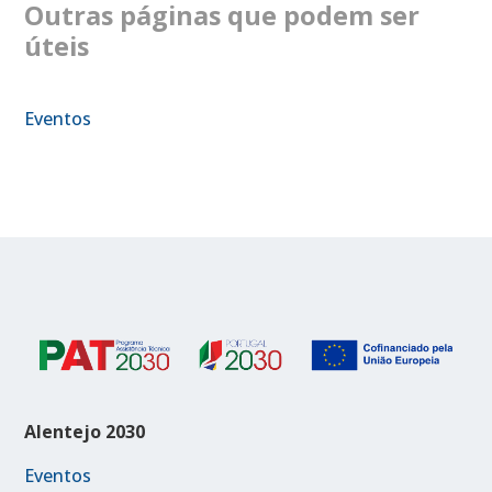
Outras páginas que podem ser
úteis
Eventos
Alentejo 2030
Eventos