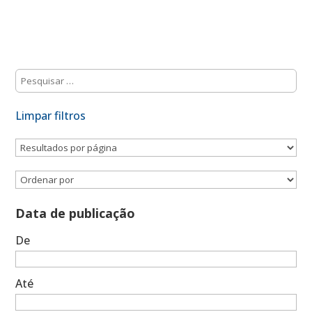
Limpar filtros
Data de publicação
De
Até