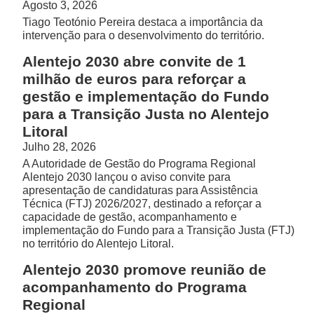
Agosto 3, 2026
Tiago Teotónio Pereira destaca a importância da
intervenção para o desenvolvimento do território.
Alentejo 2030 abre convite de 1
milhão de euros para reforçar a
gestão e implementação do Fundo
para a Transição Justa no Alentejo
Litoral
Julho 28, 2026
A Autoridade de Gestão do Programa Regional
Alentejo 2030 lançou o aviso convite para
apresentação de candidaturas para Assistência
Técnica (FTJ) 2026/2027, destinado a reforçar a
capacidade de gestão, acompanhamento e
implementação do Fundo para a Transição Justa (FTJ)
no território do Alentejo Litoral.
Alentejo 2030 promove reunião de
acompanhamento do Programa
Regional