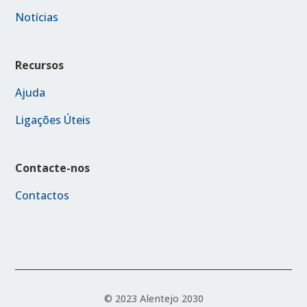
Notícias
Recursos
Ajuda
Ligações Úteis
Contacte-nos
Contactos
© 2023 Alentejo 2030