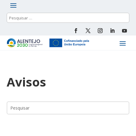
Avisos