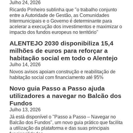
Julho 24, 2026
Ricardo Pinheiro sublinha que "o trabalho conjunto
entre a Autoridade de Gestão, as Comunidades
Intermunicipais e o Governo é determinante para
acelerar a execução dos investimentos e maximizar o
impacto dos fundos europeus no território"
ALENTEJO 2030 disponibiliza 15,4
milhões de euros para reforçar a
habitação social em todo o Alentejo
Julho 14, 2026
Novos avisos apoiam construção e reabilitação de
habitação social com financiamento até 95%
Novo guia Passo a Passo ajuda
utilizadores a navegar no Balcão dos
Fundos
Julho 13, 2026
Já está disponível o "Passo a Passo – Navegar no
Balcão dos Fundos", um novo guia prático que facilita
a utilização da plataforma e das suas principais