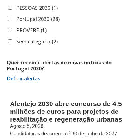
PESSOAS 2030
(1)
Portugal 2030
(28)
PROVERE
(1)
Sem categoria
(2)
Quer receber alertas de novas notícias do
Portugal 2030?
Definir alertas
Alentejo 2030 abre concurso de 4,5
milhões de euros para projetos de
reabilitação e regeneração urbanas
Agosto 5, 2026
Candidaturas decorrem até 30 de junho de 2027