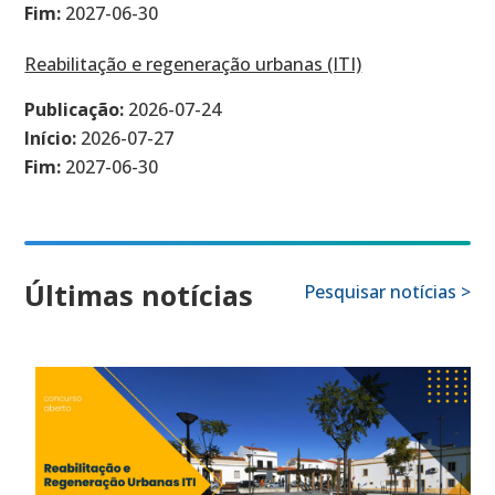
Fim:
2027-06-30
Reabilitação e regeneração urbanas (ITI)
Publicação:
2026-07-24
Início:
2026-07-27
Fim:
2027-06-30
Últimas notícias
Pesquisar notícias >