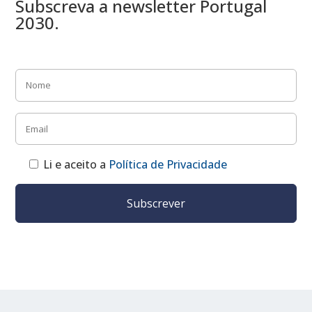
Subscreva a newsletter Portugal
2030.
Li e aceito a
Política de Privacidade