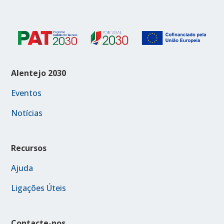
Alentejo 2030
Eventos
Notícias
Recursos
Ajuda
Ligações Úteis
Contacte-nos