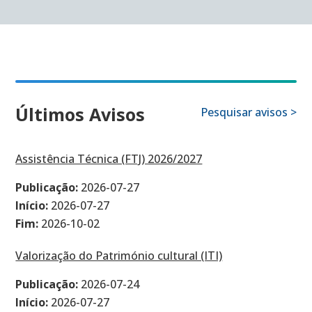
Últimos Avisos
Pesquisar avisos >
Assistência Técnica (FTJ) 2026/2027
Publicação:
2026-07-27
Início:
2026-07-27
Fim:
2026-10-02
Valorização do Património cultural (ITI)
Publicação:
2026-07-24
Início:
2026-07-27