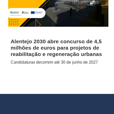
Alentejo 2030 abre concurso de 4,5
milhões de euros para projetos de
reabilitação e regeneração urbanas
Candidaturas decorrem até 30 de junho de 2027