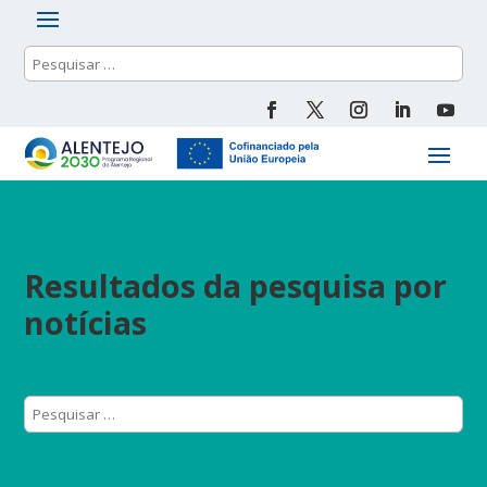
Resultados da pesquisa por
notícias