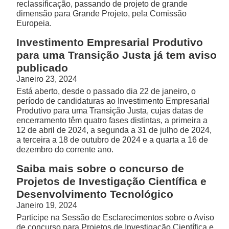
reclassificação, passando de projeto de grande
dimensão para Grande Projeto, pela Comissão
Europeia.
Investimento Empresarial Produtivo
para uma Transição Justa já tem aviso
publicado
Janeiro 23, 2024
Está aberto, desde o passado dia 22 de janeiro, o
período de candidaturas ao Investimento Empresarial
Produtivo para uma Transição Justa, cujas datas de
encerramento têm quatro fases distintas, a primeira a
12 de abril de 2024, a segunda a 31 de julho de 2024,
a terceira a 18 de outubro de 2024 e a quarta a 16 de
dezembro do corrente ano.
Saiba mais sobre o concurso de
Projetos de Investigação Científica e
Desenvolvimento Tecnológico
Janeiro 19, 2024
Participe na Sessão de Esclarecimentos sobre o Aviso
de concurso para Projetos de Investigação Científica e