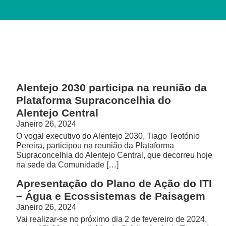
Alentejo 2030 participa na reunião da
Plataforma Supraconcelhia do
Alentejo Central
Janeiro 26, 2024
O vogal executivo do Alentejo 2030, Tiago Teotónio
Pereira, participou na reunião da Plataforma
Supraconcelhia do Alentejo Central, que decorreu hoje
na sede da Comunidade […]
Apresentação do Plano de Ação do ITI
– Água e Ecossistemas de Paisagem
Janeiro 26, 2024
Vai realizar-se no próximo dia 2 de fevereiro de 2024,