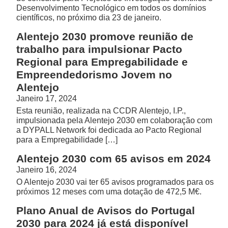
Desenvolvimento Tecnológico em todos os domínios
científicos, no próximo dia 23 de janeiro.
Alentejo 2030 promove reunião de
trabalho para impulsionar Pacto
Regional para Empregabilidade e
Empreendedorismo Jovem no
Alentejo
Janeiro 17, 2024
Esta reunião, realizada na CCDR Alentejo, I.P.,
impulsionada pela Alentejo 2030 em colaboração com
a DYPALL Network foi dedicada ao Pacto Regional
para a Empregabilidade […]
Alentejo 2030 com 65 avisos em 2024
Janeiro 16, 2024
O Alentejo 2030 vai ter 65 avisos programados para os
próximos 12 meses com uma dotação de 472,5 M€.
Plano Anual de Avisos do Portugal
2030 para 2024 já está disponível