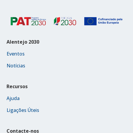
Alentejo 2030
Eventos
Notícias
Recursos
Ajuda
Ligações Úteis
Contacte-nos