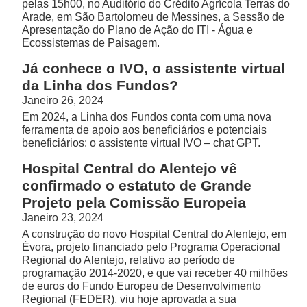
pelas 15h00, no Auditório do Crédito Agrícola Terras do
Arade, em São Bartolomeu de Messines, a Sessão de
Apresentação do Plano de Ação do ITI - Água e
Ecossistemas de Paisagem.
Já conhece o IVO, o assistente virtual
da Linha dos Fundos?
Janeiro 26, 2024
Em 2024, a Linha dos Fundos conta com uma nova
ferramenta de apoio aos beneficiários e potenciais
beneficiários: o assistente virtual IVO – chat GPT.
Hospital Central do Alentejo vê
confirmado o estatuto de Grande
Projeto pela Comissão Europeia
Janeiro 23, 2024
A construção do novo Hospital Central do Alentejo, em
Évora, projeto financiado pelo Programa Operacional
Regional do Alentejo, relativo ao período de
programação 2014-2020, e que vai receber 40 milhões
de euros do Fundo Europeu de Desenvolvimento
Regional (FEDER), viu hoje aprovada a sua