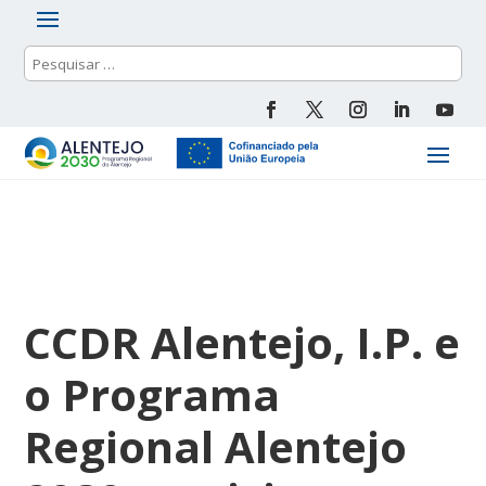
CCDR Alentejo, I.P. e
o Programa
Regional Alentejo