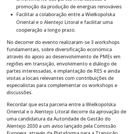
promoção da produção de energias renováveis
Facilitar a colaboração entre a Wielkopolska
Oriental e o Alentejo Litoral e facilitar uma
cooperação a longo prazo.
No decorrer do evento realizaram-se 3 workshops
fundamentais, sobre diversificação económica
através do apoio ao desenvolvimento de PMEs em
regiões em transição, envolvimento e diálogo de
partes interessadas, e implantação de RES e ainda
visitas a locais relevantes com contribuições de
especialistas para complementar os workshops e
discussões.
Recordar que esta parceria entre a Wielkopolska
Oriental e o Alentejo Litoral decorre da aprovação de
uma candidatura da Autoridade de Gestão do
Alentejo 2030 a um aviso lançado pela Comissão
Europeia, através da Plataforma para a Transição