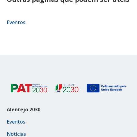
Eventos
Alentejo 2030
Eventos
Notícias