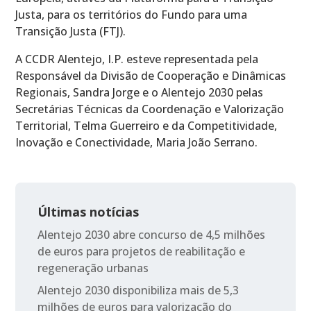
Justa, para os territórios do Fundo para uma
Transição Justa (FTJ).
A CCDR Alentejo, I.P. esteve representada pela
Responsável da Divisão de Cooperação e Dinâmicas
Regionais, Sandra Jorge e o Alentejo 2030 pelas
Secretárias Técnicas da Coordenação e Valorização
Territorial, Telma Guerreiro e da Competitividade,
Inovação e Conectividade, Maria João Serrano.
Últimas notícias
Alentejo 2030 abre concurso de 4,5 milhões
de euros para projetos de reabilitação e
regeneração urbanas
Alentejo 2030 disponibiliza mais de 5,3
milhões de euros para valorização do