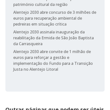
património cultural da região
Alentejo 2030 abre concurso de 3 milhões de
euros para recuperação ambiental de
pedreiras em situação crítica
Alentejo 2030 assinala inauguração da
reabilitação da Ermida de São João Baptista
da Carrasqueira
Alentejo 2030 abre convite de 1 milhão de
euros para reforçar a gestão e
implementação do Fundo para a Transição
Justa no Alentejo Litoral
Outras páginas que podem ser úteis