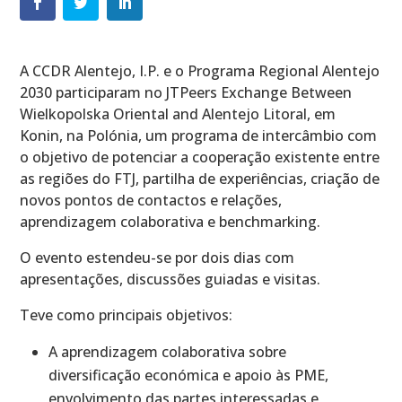
A CCDR Alentejo, I.P. e o Programa Regional Alentejo
2030 participaram no JTPeers Exchange Between
Wielkopolska Oriental and Alentejo Litoral, em
Konin, na Polónia, um programa de intercâmbio com
o objetivo de potenciar a cooperação existente entre
as regiões do FTJ, partilha de experiências, criação de
novos pontos de contactos e relações,
aprendizagem colaborativa e benchmarking.
O evento estendeu-se por dois dias com
apresentações, discussões guiadas e visitas.
Teve como principais objetivos:
A aprendizagem colaborativa sobre
diversificação económica e apoio às PME,
envolvimento das partes interessadas e