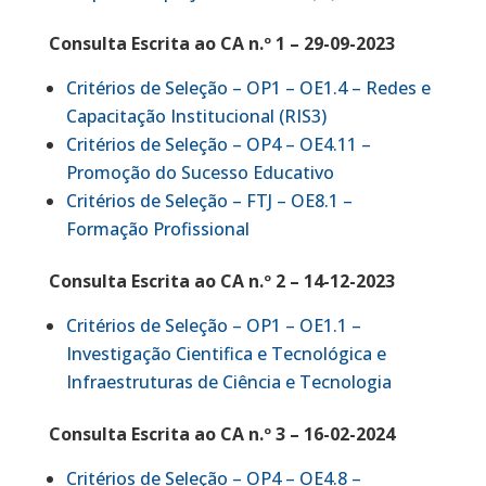
Consulta Escrita ao CA n.º 1 – 29-09-2023
Critérios de Seleção – OP1 – OE1.4 – Redes e
Capacitação Institucional (RIS3)
Critérios de Seleção – OP4 – OE4.11 –
Promoção do Sucesso Educativo
Critérios de Seleção – FTJ – OE8.1 –
Formação Profissional
Consulta Escrita ao CA n.º 2 – 14-12-2023
Critérios de Seleção – OP1 – OE1.1 –
Investigação Cientifica e Tecnológica e
Infraestruturas de Ciência e Tecnologia
Consulta Escrita ao CA n.º 3 – 16-02-2024
Critérios de Seleção – OP4 – OE4.8 –