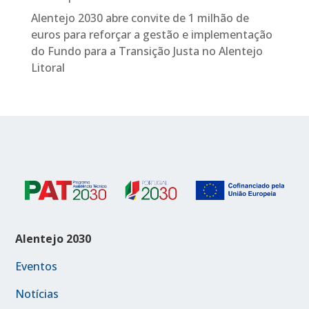
Alentejo 2030 abre convite de 1 milhão de
euros para reforçar a gestão e implementação
do Fundo para a Transição Justa no Alentejo
Litoral
Alentejo 2030
Eventos
Notícias