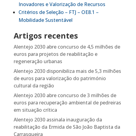
Inovadores e Valorização de Recursos
Critérios de Seleção – FTJ – OE8.1 –
Mobilidade Sustentável
Artigos recentes
Alentejo 2030 abre concurso de 4,5 milhões de
euros para projetos de reabilitação e
regeneração urbanas
Alentejo 2030 disponibiliza mais de 5,3 milhões
de euros para valorização do património
cultural da região
Alentejo 2030 abre concurso de 3 milhões de
euros para recuperação ambiental de pedreiras
em situação crítica
Alentejo 2030 assinala inauguração da
reabilitação da Ermida de São João Baptista da
Carrasqueira