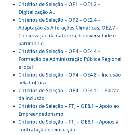
Critérios de Seleção – OP1 – OE1.2 –
Digitalização AL
Critérios de Seleção – OP2 – OE2.4 –
Adaptação às Alterações Climáticas; OE2,7 –
Conservação da natureza, biodiversidade e
património
Critérios de Seleção – OP4 – OE4.4 –
Formação da Administração Pública Regional
e local
Critérios de Seleção – OP4 – OE4.8 – Inclusão
pela Cultura
Critérios de Seleção – OP4 – OE4.11 – Balcão
da Inclusão
Critérios de Seleção – FTJ – OE8.1 – Apoio ao
Empreendedorismo
Critérios de Seleção – FTJ – OE8.1 – Apoios à
contratação e reinserção