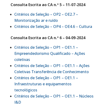
Consulta Escrita ao CA n.º 5 – 11-07-2024
Critérios de Seleção – OP2 – OE2.7 –
Monitorização ar e ruído
Critérios de Seleção – OP4 – OE4.6 – Cultura
Consulta Escrita ao CA n.º 6 – 04-09-2024
Critérios de Seleção – OP1 – OE1.1 –
Empreendedorismo Qualificado – Ações
coletivas
Critérios de Seleção – OP1 – OE1.1 – Ações
Coletivas Transferência de Conhecimento
Critérios de Seleção – OP1 – OE1.1 –
Infraestruturas e equipamentos
tecnológicos
Critérios de Seleção – OP1 – OE1.1 – Núcleos
I&D