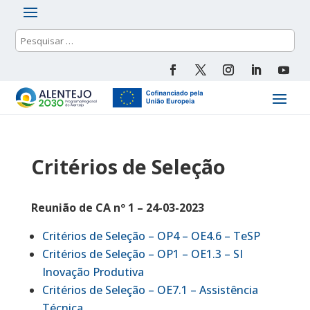
Critérios de Seleção
Reunião de CA nº 1 – 24-03-2023
Critérios de Seleção – OP4 – OE4.6 – TeSP
Critérios de Seleção – OP1 – OE1.3 – SI
Inovação Produtiva
Critérios de Seleção – OE7.1 – Assistência
Técnica