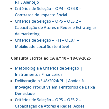
RTE Alentejo
Critérios de Seleção – OP4 – OE4.8 –
Contratos de Impacto Social
Critérios de Seleção – OP5 – OE5.2 –
Capacitação de Atores e Redes e Estratégias
de marketing
Critérios de Seleção – FTJ – OE8.1 –
Mobilidade Local Sustentável
Consulta Escrita ao CA n.º 10 – 18-09-2025
Metodologia e Critérios de Seleção |
Instrumentos Financeiros
Deliberação n.º 45/2024/PL | Apoios à
Inovação Produtiva em Territórios de Baixa
Densidade
Critérios de Seleção – OP5 – OE5.2 –
Capacitação de Atores e Redes, Ações