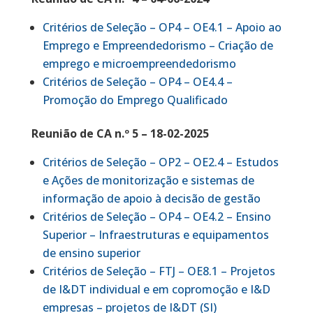
Critérios de Seleção – OP4 – OE4.1 – Apoio ao
Emprego e Empreendedorismo – Criação de
emprego e microempreendedorismo
Critérios de Seleção – OP4 – OE4.4 –
Promoção do Emprego Qualificado
Reunião de CA n.º 5 – 18-02-2025
Critérios de Seleção – OP2 – OE2.4 – Estudos
e Ações de monitorização e sistemas de
informação de apoio à decisão de gestão
Critérios de Seleção – OP4 – OE4.2 – Ensino
Superior – Infraestruturas e equipamentos
de ensino superior
Critérios de Seleção – FTJ – OE8.1 – Projetos
de I&DT individual e em copromoção e I&D
empresas – projetos de I&DT (SI)