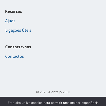
Recursos
Ajuda
Ligações Úteis
Contacte-nos
Contactos
© 2023 Alentejo 2030
Este site utiliza cookies para permitir uma melhor experiência