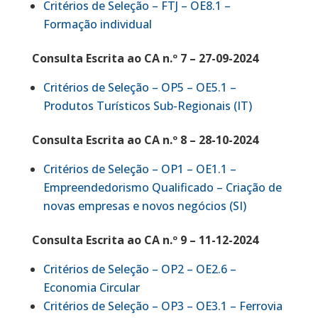
Critérios de Seleção – FTJ – OE8.1 –
Formação individual
Consulta Escrita ao CA n.º 7 – 27-09-2024
Critérios de Seleção – OP5 – OE5.1 –
Produtos Turísticos Sub-Regionais (IT)
Consulta Escrita ao CA n.º 8 – 28-10-2024
Critérios de Seleção – OP1 – OE1.1 –
Empreendedorismo Qualificado – Criação de
novas empresas e novos negócios (SI)
Consulta Escrita ao CA n.º 9 – 11-12-2024
Critérios de Seleção – OP2 – OE2.6 –
Economia Circular
Critérios de Seleção – OP3 – OE3.1 – Ferrovia