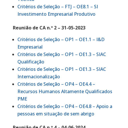
Critérios de Seleção – FTJ – OE8.1 – SI
Investimento Empresarial Produtivo
Reunião de CA n.º 2 – 31-05-2023
Critérios de Seleção – OP1 – OE1.1 – I&D
Empresarial
Critérios de Seleção – OP1 – OE1.3 – SIAC
Qualificação
Critérios de Seleção – OP1 – OE1.3 – SIAC
Internacionalização
Critérios de Seleção – OP4 – OE4.4 –
Recursos Humanos Altamente Qualificados
PME
Critérios de Seleção – OP4 – OE4.8 – Apoio a
pessoas em situação de sem abrigo
Reunião de CA n.º 4 – 04-06-2024