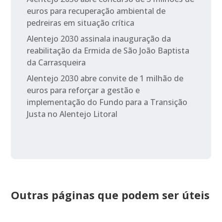
euros para recuperação ambiental de
pedreiras em situação crítica
Alentejo 2030 assinala inauguração da
reabilitação da Ermida de São João Baptista
da Carrasqueira
Alentejo 2030 abre convite de 1 milhão de
euros para reforçar a gestão e
implementação do Fundo para a Transição
Justa no Alentejo Litoral
Outras páginas que podem ser úteis