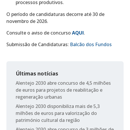
processos produtivos.
O período de candidaturas decorre até 30 de
novembro de 2026.
Consulte o aviso de concurso
AQUI
.
Submissão de Candidaturas:
Balcão dos Fundos
Últimas notícias
Alentejo 2030 abre concurso de 4,5 milhões
de euros para projetos de reabilitação e
regeneração urbanas
Alentejo 2030 disponibiliza mais de 5,3
milhões de euros para valorização do
património cultural da região
Alentejo 2030 abre concurso de 3 milhões de