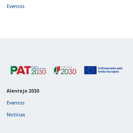
Eventos
Alentejo 2030
Eventos
Notícias