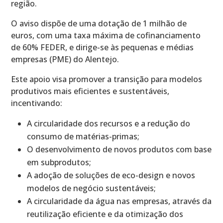
região.
O aviso dispõe de uma dotação de 1 milhão de
euros, com uma taxa máxima de cofinanciamento
de 60% FEDER, e dirige-se às pequenas e médias
empresas (PME) do Alentejo.
Este apoio visa promover a transição para modelos
produtivos mais eficientes e sustentáveis,
incentivando:
A circularidade dos recursos e a redução do
consumo de matérias-primas;
O desenvolvimento de novos produtos com base
em subprodutos;
A adoção de soluções de eco-design e novos
modelos de negócio sustentáveis;
A circularidade da água nas empresas, através da
reutilização eficiente e da otimização dos