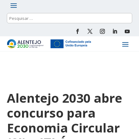
Alentejo 2030 abre
concurso para
Economia Circular