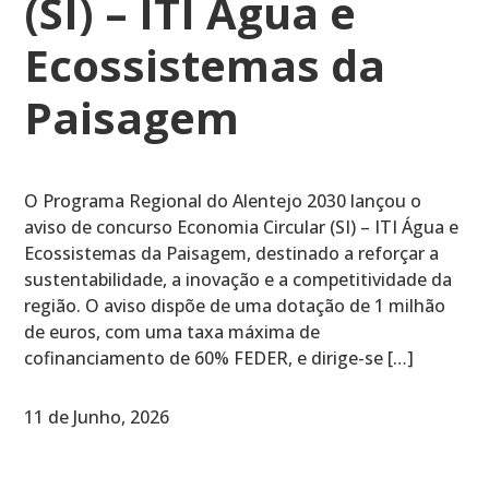
(SI) – ITI Água e
Ecossistemas da
Paisagem
O Programa Regional do Alentejo 2030 lançou o
aviso de concurso Economia Circular (SI) – ITI Água e
Ecossistemas da Paisagem, destinado a reforçar a
sustentabilidade, a inovação e a competitividade da
região. O aviso dispõe de uma dotação de 1 milhão
de euros, com uma taxa máxima de
cofinanciamento de 60% FEDER, e dirige-se […]
11 de Junho, 2026