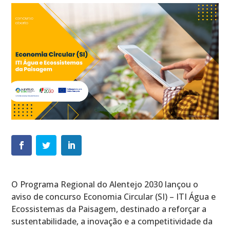
O Programa Regional do Alentejo 2030 lançou o
aviso de concurso Economia Circular (SI) – ITI Água e
Ecossistemas da Paisagem, destinado a reforçar a
sustentabilidade, a inovação e a competitividade da