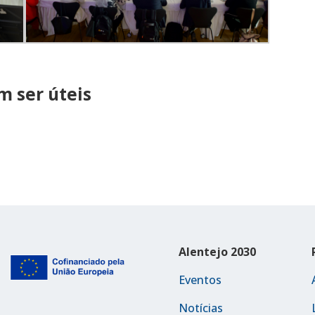
 ser úteis
Alentejo 2030
Eventos
Notícias