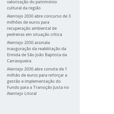
valorização do património
cultural da região
Alentejo 2030 abre concurso de 3
milhões de euros para
recuperação ambiental de
pedreiras em situação crítica
Alentejo 2030 assinala
inauguração da reabilitação da
Ermida de São João Baptista da
Carrasqueira
Alentejo 2030 abre convite de 1
milhão de euros para reforçar a
gestão e implementação do
Fundo para a Transição Justa no
Alentejo Litoral