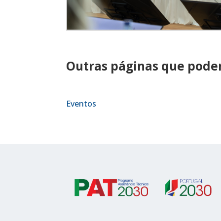
Outras páginas que podem
Eventos