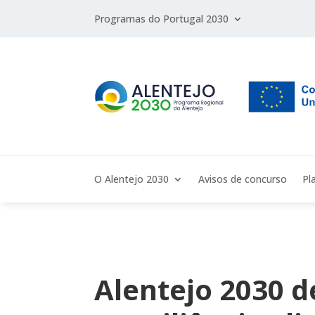
Programas do Portugal 2030
O Alentejo 2030
Avisos de concurso
Pl
Alentejo 2030 d