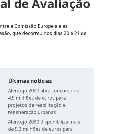
ual de Avaliação
ntre a Comissão Europeia e as
são, que decorreu nos dias 20 e 21 de
Últimas notícias
Alentejo 2030 abre concurso de
4,5 milhões de euros para
projetos de reabilitação e
regeneração urbanas
Alentejo 2030 disponibiliza mais
de 5,3 milhões de euros para