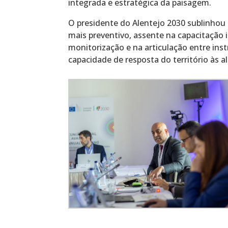
integrada e estratégica da paisagem.
O presidente do Alentejo 2030 sublinhou
mais preventivo, assente na capacitação 
monitorização e na articulação entre in
capacidade de resposta do território às a