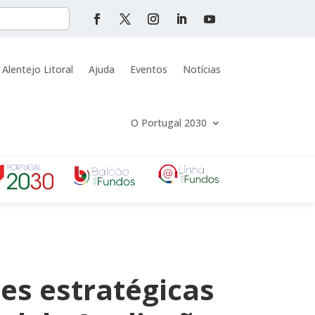
 Alentejo Litoral
Ajuda
Eventos
Notícias
O Portugal 2030
es estratégicas