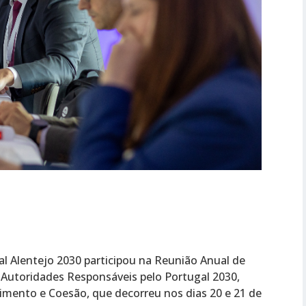
l Alentejo 2030 participou na Reunião Anual de
 Autoridades Responsáveis pelo Portugal 2030,
imento e Coesão, que decorreu nos dias 20 e 21 de