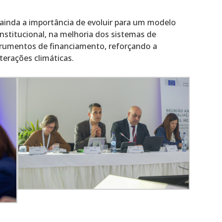
 ainda a importância de evoluir para um modelo
institucional, na melhoria dos sistemas de
strumentos de financiamento, reforçando a
lterações climáticas.