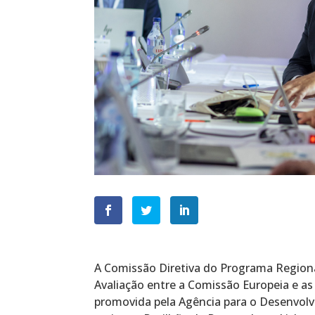
A Comissão Diretiva do Programa Regiona
Avaliação entre a Comissão Europeia e as
promovida pela Agência para o Desenvolv