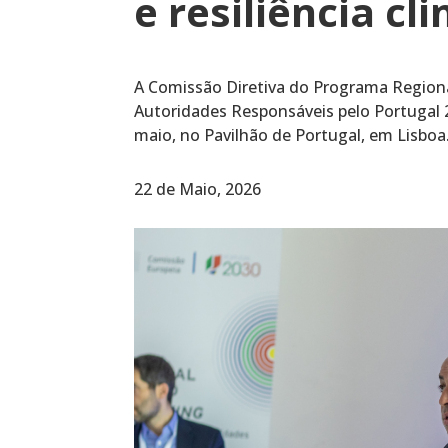
e resiliência c
A Comissão Diretiva do Programa Regiona
Autoridades Responsáveis pelo Portugal 
maio, no Pavilhão de Portugal, em Lisboa
22 de Maio, 2026