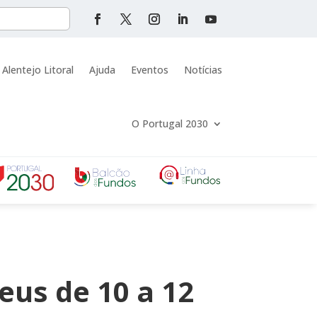
 Alentejo Litoral
Ajuda
Eventos
Notícias
O Portugal 2030
us de 10 a 12