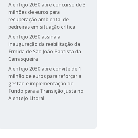
Alentejo 2030 abre concurso de 3
milhões de euros para
recuperação ambiental de
pedreiras em situação crítica
Alentejo 2030 assinala
inauguração da reabilitação da
Ermida de São João Baptista da
Carrasqueira
Alentejo 2030 abre convite de 1
milhão de euros para reforçar a
gestão e implementação do
Fundo para a Transição Justa no
Alentejo Litoral