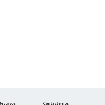
Recursos
Contacte-nos