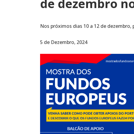
de dezembro no
Nos próximos dias 10 a 12 de dezembro, 
5 de Dezembro, 2024