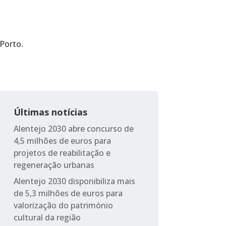
Porto.
Últimas notícias
Alentejo 2030 abre concurso de
4,5 milhões de euros para
projetos de reabilitação e
regeneração urbanas
Alentejo 2030 disponibiliza mais
de 5,3 milhões de euros para
valorização do património
cultural da região