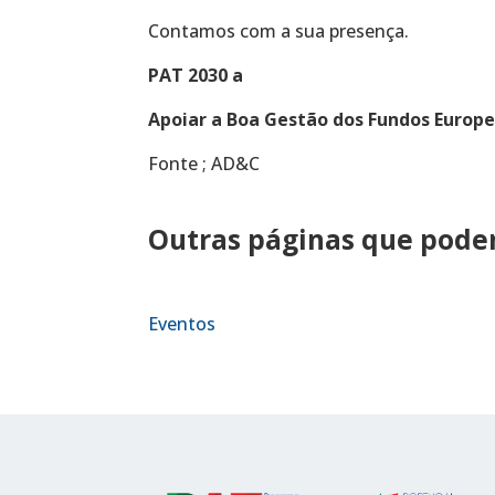
Contamos com a sua presença.
PAT 2030 a
Apoiar a Boa Gestão dos Fundos Europ
Fonte ; AD&C
Outras páginas que podem
Eventos