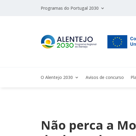
Programas do Portugal 2030
O Alentejo 2030
Avisos de concurso
Pl
Não perca a Mo