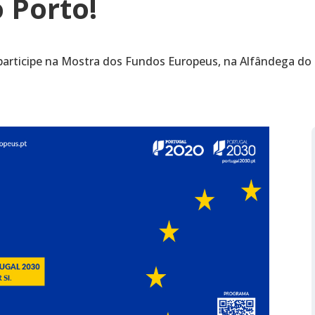
 Porto!
participe na Mostra dos Fundos Europeus, na Alfândega do 