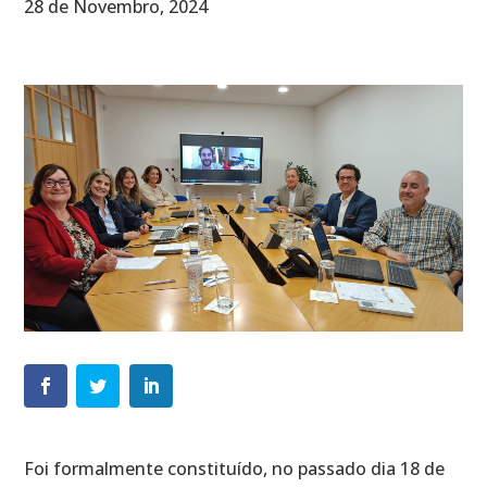
28 de Novembro, 2024
Foi formalmente constituído, no passado dia 18 de