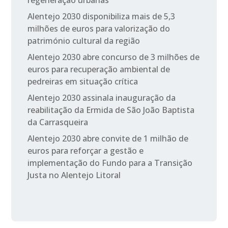
regeneração urbanas
Alentejo 2030 disponibiliza mais de 5,3
milhões de euros para valorização do
património cultural da região
Alentejo 2030 abre concurso de 3 milhões de
euros para recuperação ambiental de
pedreiras em situação crítica
Alentejo 2030 assinala inauguração da
reabilitação da Ermida de São João Baptista
da Carrasqueira
Alentejo 2030 abre convite de 1 milhão de
euros para reforçar a gestão e
implementação do Fundo para a Transição
Justa no Alentejo Litoral