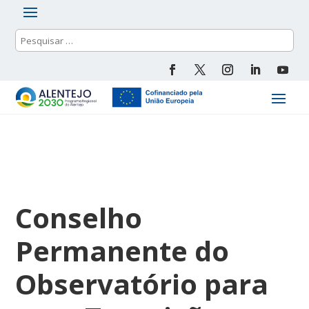
Conselho
Permanente do
Observatório para