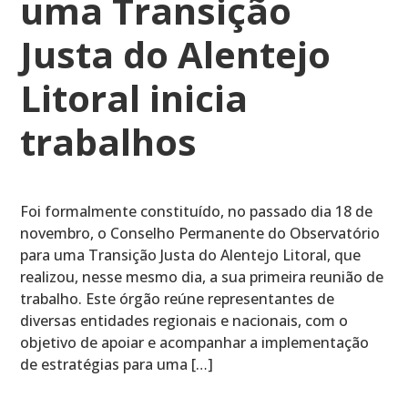
uma Transição
Justa do Alentejo
Litoral inicia
trabalhos
Foi formalmente constituído, no passado dia 18 de
novembro, o Conselho Permanente do Observatório
para uma Transição Justa do Alentejo Litoral, que
realizou, nesse mesmo dia, a sua primeira reunião de
trabalho. Este órgão reúne representantes de
diversas entidades regionais e nacionais, com o
objetivo de apoiar e acompanhar a implementação
de estratégias para uma […]