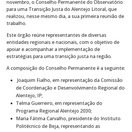
novembro, o Conselho Permanente do Observatório
para uma Transição Justa do Alentejo Litoral, que
realizou, nesse mesmo dia, a sua primeira reunião de
trabalho.
Este órgão reúne representantes de diversas
entidades regionais e nacionais, com o objetivo de
apoiar e acompanhar a implementação de
estratégias para uma transição justa na região.
A composição do Conselho Permanente é a seguinte:
Joaquim Fialho, em representação da Comissão
de Coordenação e Desenvolvimento Regional do
Alentejo, IP;
Telma Guerreiro, em representação do
Programa Regional Alentejo 2030;
Maria Fátima Carvalho, presidente do Instituto
Politécnico de Beja, representando as