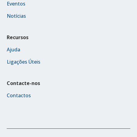
Eventos
Notícias
Recursos
Ajuda
Ligações Úteis
Contacte-nos
Contactos