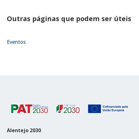
Outras páginas que podem ser úteis
Eventos
Alentejo 2030