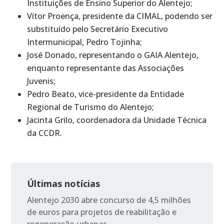
Instituições de Ensino Superior do Alentejo;
Vítor Proença, presidente da CIMAL, podendo ser
substituído pelo Secretário Executivo
Intermunicipal, Pedro Tojinha;
José Donado, representando o GAIA Alentejo,
enquanto representante das Associações
Juvenis;
Pedro Beato, vice-presidente da Entidade
Regional de Turismo do Alentejo;
Jacinta Grilo, coordenadora da Unidade Técnica
da CCDR.
Últimas notícias
Alentejo 2030 abre concurso de 4,5 milhões
de euros para projetos de reabilitação e