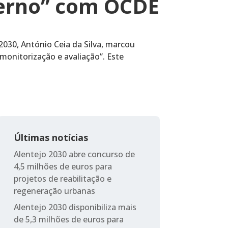
verno” com OCDE
2030, António Ceia da Silva, marcou
monitorização e avaliação”. Este
Últimas notícias
Alentejo 2030 abre concurso de
4,5 milhões de euros para
projetos de reabilitação e
regeneração urbanas
Alentejo 2030 disponibiliza mais
de 5,3 milhões de euros para