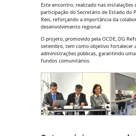
Este encontro, realizado nas instalações 
participação do Secretário de Estado do
Reis, reforçando a importância da colabo
desenvolvimento regional.
O projeto, promovido pela OCDE, DG Refor
setembro, tem como objetivo fortalecer 
administrações públicas, garantindo uma m
fundos comunitários.