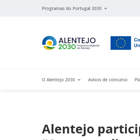
Programas do Portugal 2030
O Alentejo 2030
Avisos de concurso
Pl
Alentejo partic