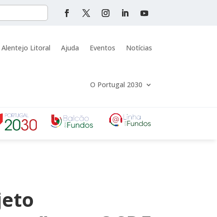
 Alentejo Litoral
Ajuda
Eventos
Notícias
O Portugal 2030
jeto