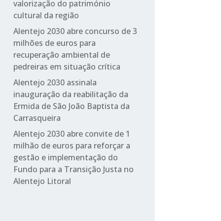
valorização do património
cultural da região
Alentejo 2030 abre concurso de 3
milhões de euros para
recuperação ambiental de
pedreiras em situação crítica
Alentejo 2030 assinala
inauguração da reabilitação da
Ermida de São João Baptista da
Carrasqueira
Alentejo 2030 abre convite de 1
milhão de euros para reforçar a
gestão e implementação do
Fundo para a Transição Justa no
Alentejo Litoral