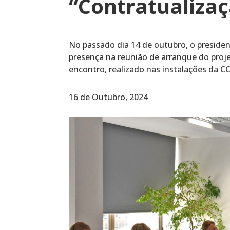
“Contratualiza
No passado dia 14 de outubro, o presiden
presença na reunião de arranque do proje
encontro, realizado nas instalações da CC
16 de Outubro, 2024