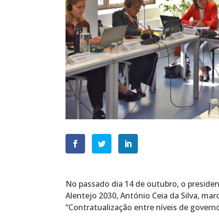
No passado dia 14 de outubro, o presiden
Alentejo 2030, António Ceia da Silva, ma
“Contratualização entre níveis de governo