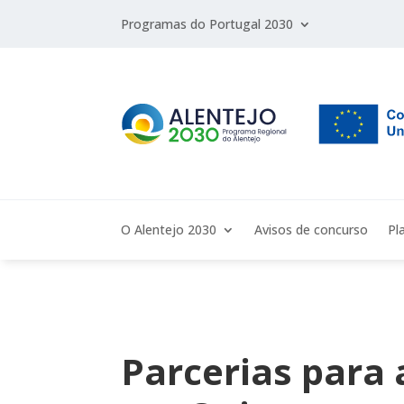
Programas do Portugal 2030
O Alentejo 2030
Avisos de concurso
Pl
Parcerias para