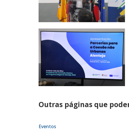
Outras páginas que podem
Eventos