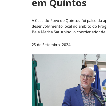
em Quintos
A Casa do Povo de Quintos foi palco da a
desenvolvimento local no âmbito do Prog
Beja Marisa Saturnino, o coordenador d
25 de Setembro, 2024