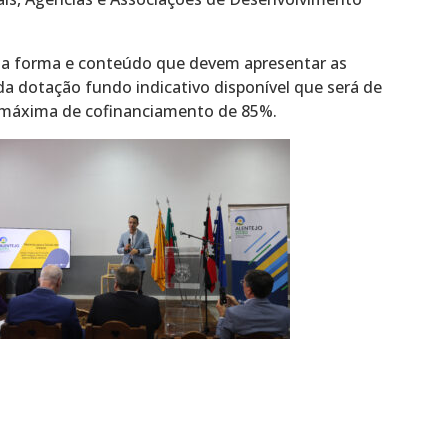
da forma e conteúdo que devem apresentar as
 dotação fundo indicativo disponível que será de
 máxima de cofinanciamento de 85%.