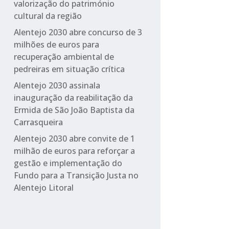
valorização do património
cultural da região
Alentejo 2030 abre concurso de 3
milhões de euros para
recuperação ambiental de
pedreiras em situação crítica
Alentejo 2030 assinala
inauguração da reabilitação da
Ermida de São João Baptista da
Carrasqueira
Alentejo 2030 abre convite de 1
milhão de euros para reforçar a
gestão e implementação do
Fundo para a Transição Justa no
Alentejo Litoral