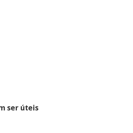
 ser úteis