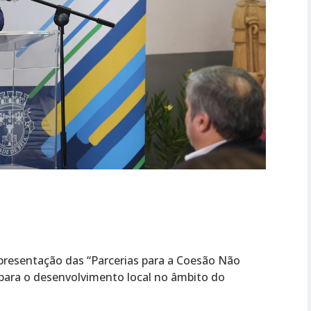
apresentação das “Parcerias para a Coesão Não
 para o desenvolvimento local no âmbito do