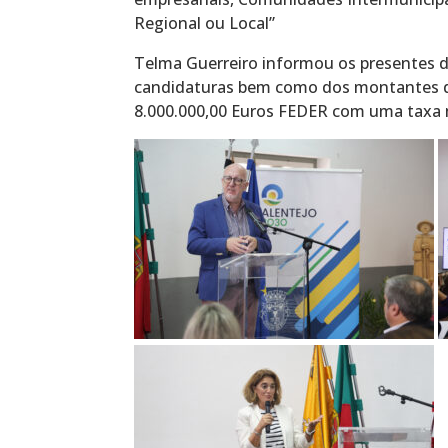
Regional ou Local”
Telma Guerreiro informou os presentes 
candidaturas bem como dos montantes da
8.000.000,00 Euros FEDER com uma taxa