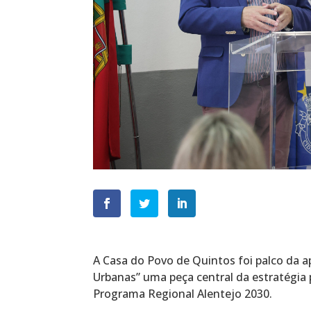
A Casa do Povo de Quintos foi palco da 
Urbanas” uma peça central da estratégia
Programa Regional Alentejo 2030.