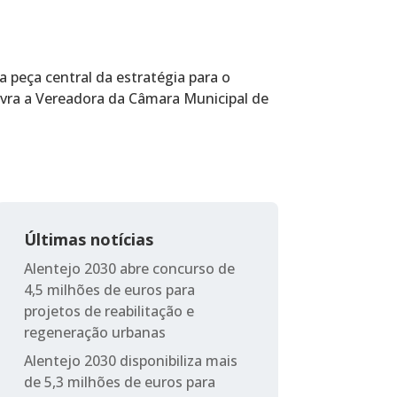
 peça central da estratégia para o
vra a Vereadora da Câmara Municipal de
Últimas notícias
Alentejo 2030 abre concurso de
4,5 milhões de euros para
projetos de reabilitação e
regeneração urbanas
Alentejo 2030 disponibiliza mais
de 5,3 milhões de euros para