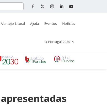
 Alentejo Litoral
Ajuda
Eventos
Notícias
O Portugal 2030
 apresentadas