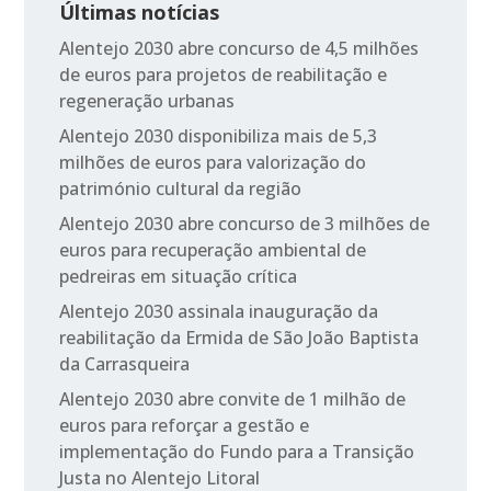
Últimas notícias
Alentejo 2030 abre concurso de 4,5 milhões
de euros para projetos de reabilitação e
regeneração urbanas
Alentejo 2030 disponibiliza mais de 5,3
milhões de euros para valorização do
património cultural da região
Alentejo 2030 abre concurso de 3 milhões de
euros para recuperação ambiental de
pedreiras em situação crítica
Alentejo 2030 assinala inauguração da
reabilitação da Ermida de São João Baptista
da Carrasqueira
Alentejo 2030 abre convite de 1 milhão de
euros para reforçar a gestão e
implementação do Fundo para a Transição
Justa no Alentejo Litoral