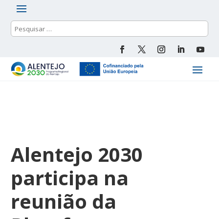
Alentejo 2030
participa na
reunião da