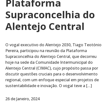
Plataforma
Supraconcelhia do
Alentejo Central
O vogal executivo do Alentejo 2030, Tiago Teotónio
Pereira, participou na reunião da Plataforma
Supraconcelhia do Alentejo Central, que decorreu
hoje na sede da Comunidade Intermunicipal do
Alentejo Central (CIMAC), cujo propósito passa por
discutir questões cruciais para o desenvolvimento
regional, com um enfoque especial em projetos de
sustentabilidade e inovação. O vogal teve a […]
26 de Janeiro, 2024