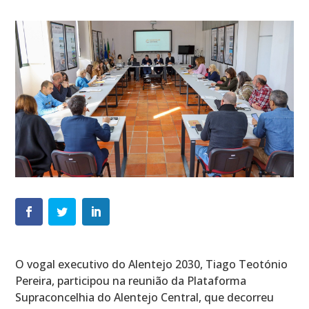
O vogal executivo do Alentejo 2030, Tiago Teotónio
Pereira, participou na reunião da Plataforma
Supraconcelhia do Alentejo Central, que decorreu