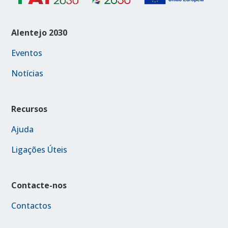
Alentejo 2030
Eventos
Notícias
Recursos
Ajuda
Ligações Úteis
Contacte-nos
Contactos