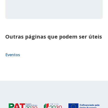
Outras páginas que podem ser úteis
Eventos