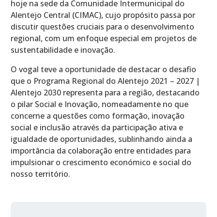
hoje na sede da Comunidade Intermunicipal do
Alentejo Central (CIMAC), cujo propósito passa por
discutir questões cruciais para o desenvolvimento
regional, com um enfoque especial em projetos de
sustentabilidade e inovação.
O vogal teve a oportunidade de destacar o desafio
que o Programa Regional do Alentejo 2021 – 2027 |
Alentejo 2030 representa para a região, destacando
o pilar Social e Inovação, nomeadamente no que
concerne a questões como formação, inovação
social e inclusão através da participação ativa e
igualdade de oportunidades, sublinhando ainda a
importância da colaboração entre entidades para
impulsionar o crescimento económico e social do
nosso território.