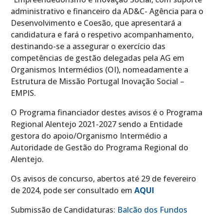
administrativo e financeiro da AD&C- Agência para o
Desenvolvimento e Coesão, que apresentará a
candidatura e fará o respetivo acompanhamento,
destinando-se a assegurar o exercício das
competências de gestão delegadas pela AG em
Organismos Intermédios (OI), nomeadamente a
Estrutura de Missão Portugal Inovação Social –
EMPIS.
O Programa financiador destes avisos é o Programa
Regional Alentejo 2021-2027 sendo a Entidade
gestora do apoio/Organismo Intermédio a
Autoridade de Gestão do Programa Regional do
Alentejo.
Os avisos de concurso, abertos até 29 de fevereiro
de 2024, pode ser consultado em
AQUI
Submissão de Candidaturas:
Balcão dos Fundos