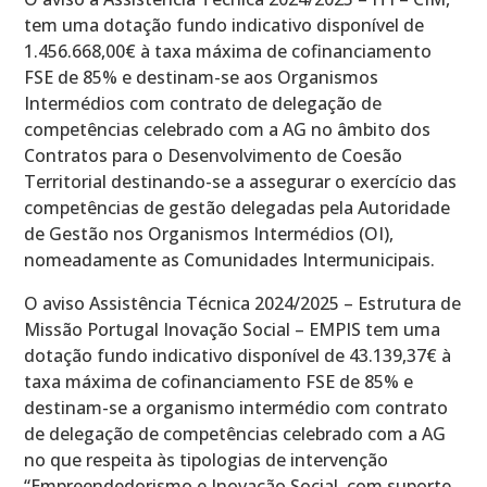
tem uma dotação fundo indicativo disponível de
1.456.668,00€ à taxa máxima de cofinanciamento
FSE de 85% e destinam-se aos Organismos
Intermédios com contrato de delegação de
competências celebrado com a AG no âmbito dos
Contratos para o Desenvolvimento de Coesão
Territorial destinando-se a assegurar o exercício das
competências de gestão delegadas pela Autoridade
de Gestão nos Organismos Intermédios (OI),
nomeadamente as Comunidades Intermunicipais.
O aviso Assistência Técnica 2024/2025 – Estrutura de
Missão Portugal Inovação Social – EMPIS tem uma
dotação fundo indicativo disponível de 43.139,37€ à
taxa máxima de cofinanciamento FSE de 85% e
destinam-se a organismo intermédio com contrato
de delegação de competências celebrado com a AG
no que respeita às tipologias de intervenção
“Empreendedorismo e Inovação Social, com suporte