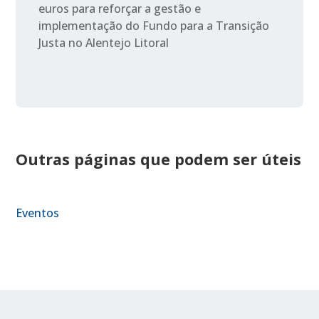
euros para reforçar a gestão e
implementação do Fundo para a Transição
Justa no Alentejo Litoral
Outras páginas que podem ser úteis
Eventos