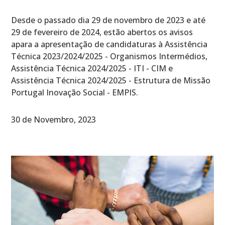
Desde o passado dia 29 de novembro de 2023 e até
29 de fevereiro de 2024, estão abertos os avisos
apara a apresentação de candidaturas à Assistência
Técnica 2023/2024/2025 - Organismos Intermédios,
Assistência Técnica 2024/2025 - ITI - CIM e
Assistência Técnica 2024/2025 - Estrutura de Missão
Portugal Inovação Social - EMPIS.
30 de Novembro, 2023