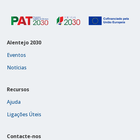
Alentejo 2030
Eventos
Notícias
Recursos
Ajuda
Ligações Úteis
Contacte-nos