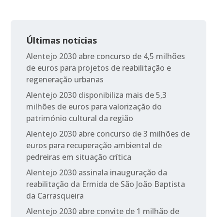
Últimas notícias
Alentejo 2030 abre concurso de 4,5 milhões
de euros para projetos de reabilitação e
regeneração urbanas
Alentejo 2030 disponibiliza mais de 5,3
milhões de euros para valorização do
património cultural da região
Alentejo 2030 abre concurso de 3 milhões de
euros para recuperação ambiental de
pedreiras em situação crítica
Alentejo 2030 assinala inauguração da
reabilitação da Ermida de São João Baptista
da Carrasqueira
Alentejo 2030 abre convite de 1 milhão de