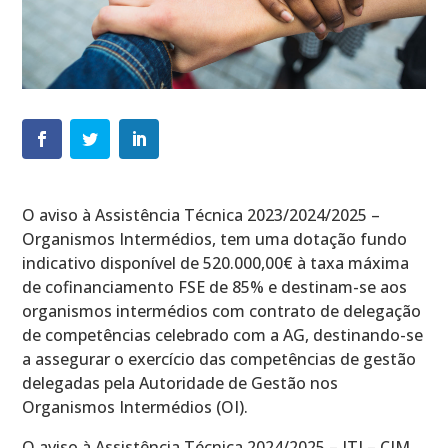
O aviso à Assistência Técnica 2023/2024/2025 –
Organismos Intermédios, tem uma dotação fundo
indicativo disponível de 520.000,00€ à taxa máxima
de cofinanciamento FSE de 85% e destinam-se aos
organismos intermédios com contrato de delegação
de competências celebrado com a AG, destinando-se
a assegurar o exercício das competências de gestão
delegadas pela Autoridade de Gestão nos
Organismos Intermédios (OI).
O aviso à Assistência Técnica 2024/2025 – ITI – CIM,