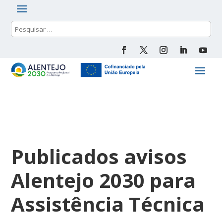
Publicados avisos
Alentejo 2030 para
Assistência Técnica