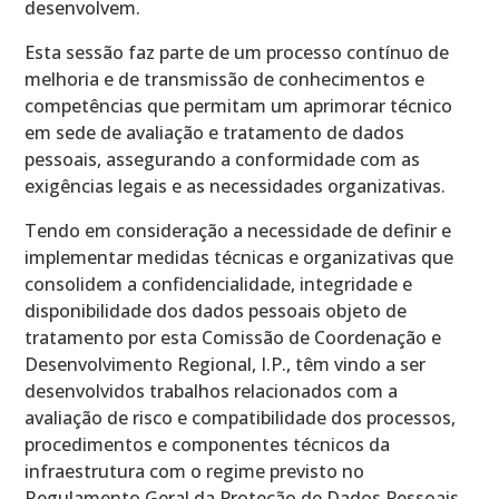
desenvolvem.
Esta sessão faz parte de um processo contínuo de
melhoria e de transmissão de conhecimentos e
competências que permitam um aprimorar técnico
em sede de avaliação e tratamento de dados
pessoais, assegurando a conformidade com as
exigências legais e as necessidades organizativas.
Tendo em consideração a necessidade de definir e
implementar medidas técnicas e organizativas que
consolidem a confidencialidade, integridade e
disponibilidade dos dados pessoais objeto de
tratamento por esta Comissão de Coordenação e
Desenvolvimento Regional, I.P., têm vindo a ser
desenvolvidos trabalhos relacionados com a
avaliação de risco e compatibilidade dos processos,
procedimentos e componentes técnicos da
infraestrutura com o regime previsto no
Regulamento Geral da Proteção de Dados Pessoais