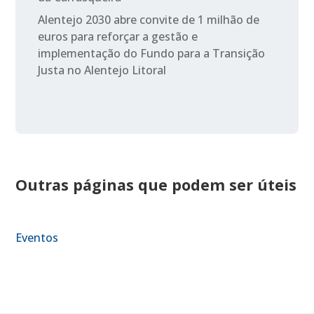
Alentejo 2030 abre convite de 1 milhão de
euros para reforçar a gestão e
implementação do Fundo para a Transição
Justa no Alentejo Litoral
Outras páginas que podem ser úteis
Eventos