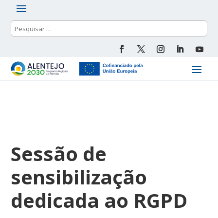
Sessão de
sensibilização
dedicada ao RGPD