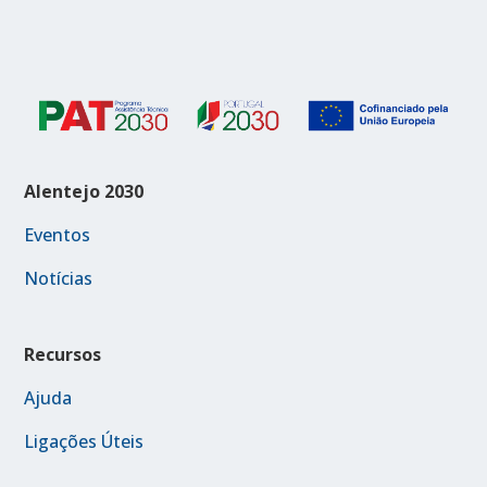
Alentejo 2030
Eventos
Notícias
Recursos
Ajuda
Ligações Úteis