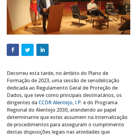
Decorreu esta tarde, no âmbito do Plano de
Formação de 2023, uma sessão de sensibilização
dedicada ao Regulamento Geral de Proteção de
Dados, que teve como principais destinatários, os
dirigentes da
CCDR Alentejo, I.P.
e do Programa
Regional do Alentejo 2030, atendendo ao papel
determinante que estes assumem na internalização
de procedimentos para asseguram o cumprimento
destas disposições legais nas atividades que