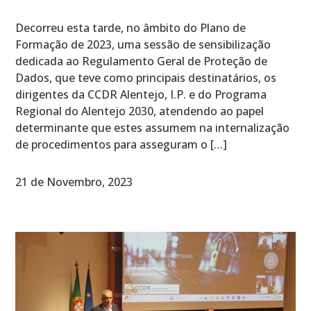
Decorreu esta tarde, no âmbito do Plano de
Formação de 2023, uma sessão de sensibilização
dedicada ao Regulamento Geral de Proteção de
Dados, que teve como principais destinatários, os
dirigentes da CCDR Alentejo, I.P. e do Programa
Regional do Alentejo 2030, atendendo ao papel
determinante que estes assumem na internalização
de procedimentos para asseguram o […]
21 de Novembro, 2023