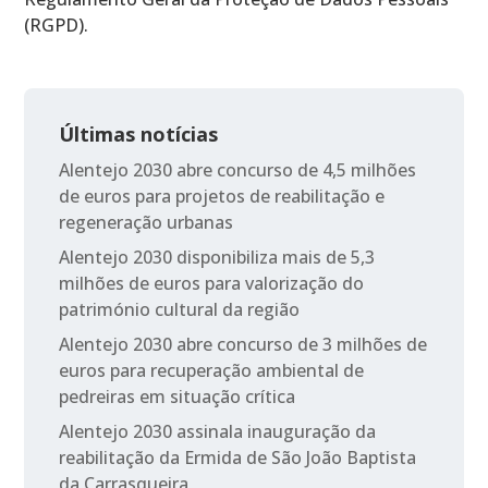
(RGPD).
Últimas notícias
Alentejo 2030 abre concurso de 4,5 milhões
de euros para projetos de reabilitação e
regeneração urbanas
Alentejo 2030 disponibiliza mais de 5,3
milhões de euros para valorização do
património cultural da região
Alentejo 2030 abre concurso de 3 milhões de
euros para recuperação ambiental de
pedreiras em situação crítica
Alentejo 2030 assinala inauguração da
reabilitação da Ermida de São João Baptista
da Carrasqueira