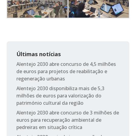
Últimas notícias
Alentejo 2030 abre concurso de 4,5 milhões
de euros para projetos de reabilitação e
regeneração urbanas
Alentejo 2030 disponibiliza mais de 5,3
milhões de euros para valorização do
património cultural da região
Alentejo 2030 abre concurso de 3 milhões de
euros para recuperação ambiental de
pedreiras em situação crítica