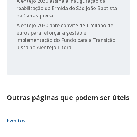
Alentejo 2030 assinala inauguração da
reabilitação da Ermida de São João Baptista
da Carrasqueira
Alentejo 2030 abre convite de 1 milhão de
euros para reforçar a gestão e
implementação do Fundo para a Transição
Justa no Alentejo Litoral
Outras páginas que podem ser úteis
Eventos