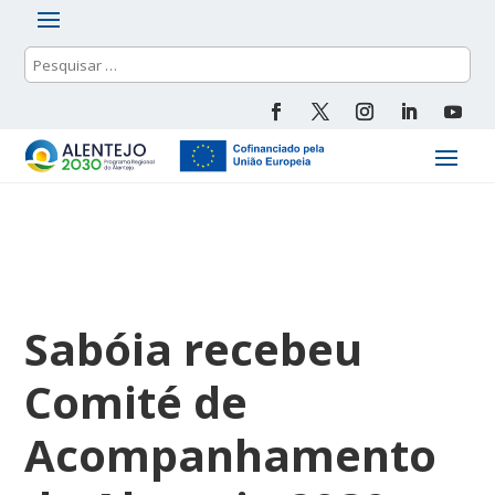
Sabóia recebeu
Comité de
Acompanhamento