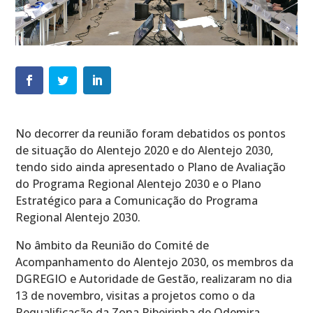
No decorrer da reunião foram debatidos os pontos
de situação do Alentejo 2020 e do Alentejo 2030,
tendo sido ainda apresentado o Plano de Avaliação
do Programa Regional Alentejo 2030 e o Plano
Estratégico para a Comunicação do Programa
Regional Alentejo 2030.
No âmbito da Reunião do Comité de
Acompanhamento do Alentejo 2030, os membros da
DGREGIO e Autoridade de Gestão, realizaram no dia
13 de novembro, visitas a projetos como o da
Requalificação da Zona Ribeirinha de Odemira