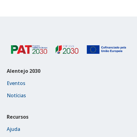
Alentejo 2030
Eventos
Notícias
Recursos
Ajuda