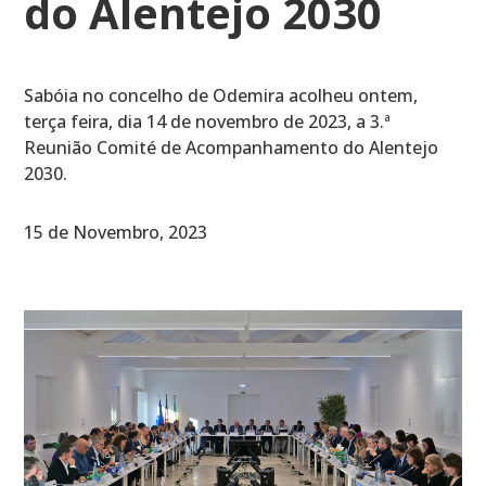
do Alentejo 2030
Sabóia no concelho de Odemira acolheu ontem,
terça feira, dia 14 de novembro de 2023, a 3.ª
Reunião Comité de Acompanhamento do Alentejo
2030.
15 de Novembro, 2023