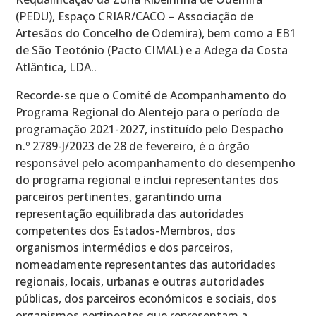
(PEDU), Espaço CRIAR/CACO – Associação de
Artesãos do Concelho de Odemira), bem como a EB1
de São Teotónio (Pacto CIMAL) e a Adega da Costa
Atlântica, LDA..
Recorde-se que o Comité de Acompanhamento do
Programa Regional do Alentejo para o período de
programação 2021-2027, instituído pelo Despacho
n.º 2789-J/2023 de 28 de fevereiro, é o órgão
responsável pelo acompanhamento do desempenho
do programa regional e inclui representantes dos
parceiros pertinentes, garantindo uma
representação equilibrada das autoridades
competentes dos Estados-Membros, dos
organismos intermédios e dos parceiros,
nomeadamente representantes das autoridades
regionais, locais, urbanas e outras autoridades
públicas, dos parceiros económicos e sociais, dos
organismos pertinentes que representam a