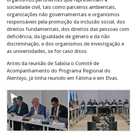
sociedade civil, tais como parceiros ambientais,
organizações não governamentais e organismos
responsáveis pela promoção da inclusão social, dos
direitos fundamentais, dos direitos das pessoas com
deficiência, da igualdade de género e da não
discriminação, e dos organismos de investigação e
as universidades, se for caso disso.
Antes da reunião de Sabóia o Comité de
Acompanhamento do Programa Regional do
Alentejo, já tinha reunido em Fátima e em Elvas.