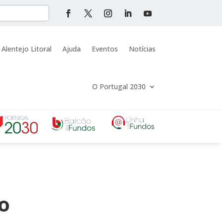
 Alentejo Litoral
Ajuda
Eventos
Notícias
O Portugal 2030
jo