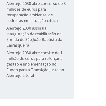
Alentejo 2030 abre concurso de 3
milhões de euros para
recuperação ambiental de
pedreiras em situação crítica
Alentejo 2030 assinala
inauguração da reabilitação da
Ermida de São João Baptista da
Carrasqueira
Alentejo 2030 abre convite de 1
milhão de euros para reforçar a
gestão e implementação do
Fundo para a Transição Justa no
Alentejo Litoral