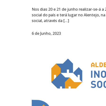
Nos dias 20 e 21 de junho realizar-se-á 
social do país e terá lugar no Alentejo, n
social, através da […]
6 de Junho, 2023