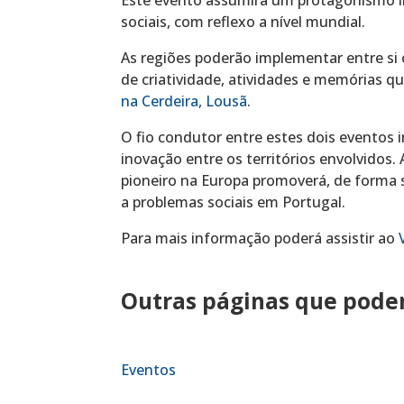
sociais, com reflexo a nível mundial.
As regiões poderão implementar entre si
de criatividade, atividades e memórias q
na Cerdeira, Lousã
.
O fio condutor entre estes dois eventos 
inovação entre os territórios envolvidos. 
pioneiro na Europa promoverá, de forma s
a problemas sociais em Portugal.
Para mais informação poderá assistir ao
Outras páginas que podem
Eventos