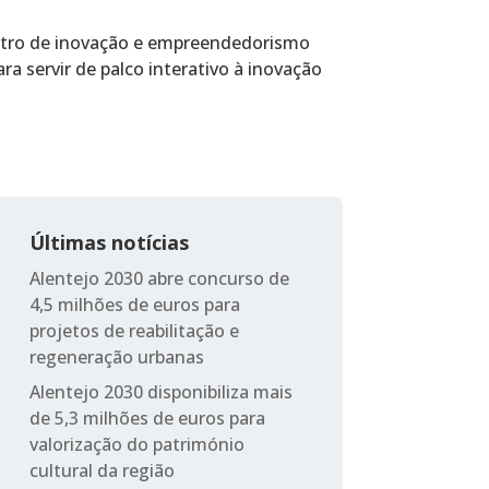
contro de inovação e empreendedorismo
ra servir de palco interativo à inovação
Últimas notícias
Alentejo 2030 abre concurso de
4,5 milhões de euros para
projetos de reabilitação e
regeneração urbanas
Alentejo 2030 disponibiliza mais
de 5,3 milhões de euros para
valorização do património
cultural da região