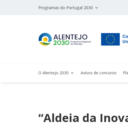
Programas do Portugal 2030
O Alentejo 2030
Avisos de concurso
Pl
“Aldeia da Inov