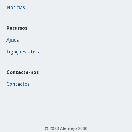
Notícias
Recursos
Ajuda
Ligações Úteis
Contacte-nos
Contactos
© 2023 Alentejo 2030