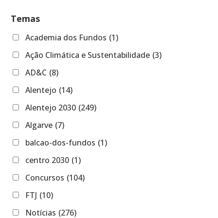
Temas
Academia dos Fundos
(1)
Ação Climática e Sustentabilidade
(3)
AD&C
(8)
Alentejo
(14)
Alentejo 2030
(249)
Algarve
(7)
balcao-dos-fundos
(1)
centro 2030
(1)
Concursos
(104)
FTJ
(10)
Notícias
(276)