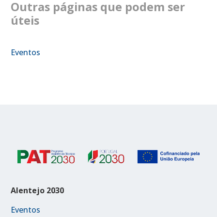
Outras páginas que podem ser
úteis
Eventos
Alentejo 2030
Eventos