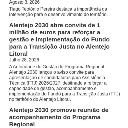
Agosto 3, 2026
Tiago Teotónio Pereira destaca a importância da
intervenção para o desenvolvimento do território.
Alentejo 2030 abre convite de 1
milhão de euros para reforçar a
gestão e implementação do Fundo
para a Transição Justa no Alentejo
Litoral
Julho 28, 2026
A Autoridade de Gestão do Programa Regional
Alentejo 2030 lançou o aviso convite para
apresentação de candidaturas para Assistência
Técnica (FTJ) 2026/2027, destinado a reforçar a
capacidade de gestão, acompanhamento e
implementação do Fundo para a Transição Justa (FTJ)
no território do Alentejo Litoral.
Alentejo 2030 promove reunião de
acompanhamento do Programa
Regional