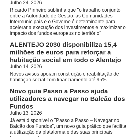
Julho 24, 2026
Ricardo Pinheiro sublinha que "o trabalho conjunto
entre a Autoridade de Gestão, as Comunidades
Intermunicipais e o Governo é determinante para
acelerar a execução dos investimentos e maximizar o
impacto dos fundos europeus no território"
ALENTEJO 2030 disponibiliza 15,4
milhões de euros para reforçar a
habitação social em todo o Alentejo
Julho 14, 2026
Novos avisos apoiam construção e reabilitação de
habitação social com financiamento até 95%
Novo guia Passo a Passo ajuda
utilizadores a navegar no Balcão dos
Fundos
Julho 13, 2026
Já está disponível o "Passo a Passo – Navegar no
Balcão dos Fundos", um novo guia prático que facilita
a utilização da plataforma e das suas principais