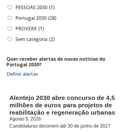
PESSOAS 2030
(1)
Portugal 2030
(28)
PROVERE
(1)
Sem categoria
(2)
Quer receber alertas de novas notícias do
Portugal 2030?
Definir alertas
Alentejo 2030 abre concurso de 4,5
milhões de euros para projetos de
reabilitação e regeneração urbanas
Agosto 5, 2026
Candidaturas decorrem até 30 de junho de 2027