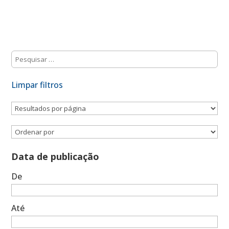
Limpar filtros
Data de publicação
De
Até