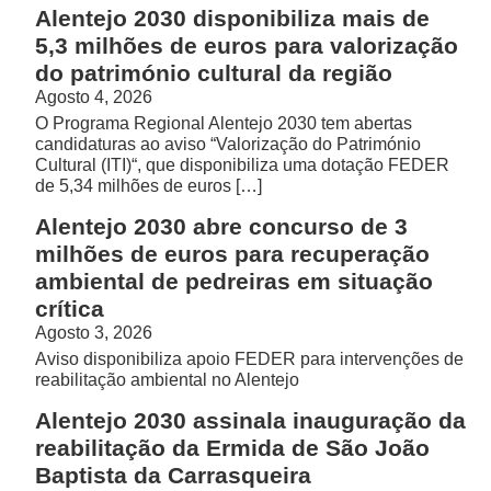
Alentejo 2030 disponibiliza mais de
5,3 milhões de euros para valorização
do património cultural da região
Agosto 4, 2026
O Programa Regional Alentejo 2030 tem abertas
candidaturas ao aviso “Valorização do Património
Cultural (ITI)“, que disponibiliza uma dotação FEDER
de 5,34 milhões de euros […]
Alentejo 2030 abre concurso de 3
milhões de euros para recuperação
ambiental de pedreiras em situação
crítica
Agosto 3, 2026
Aviso disponibiliza apoio FEDER para intervenções de
reabilitação ambiental no Alentejo
Alentejo 2030 assinala inauguração da
reabilitação da Ermida de São João
Baptista da Carrasqueira