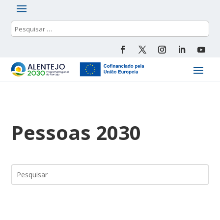
Pessoas 2030