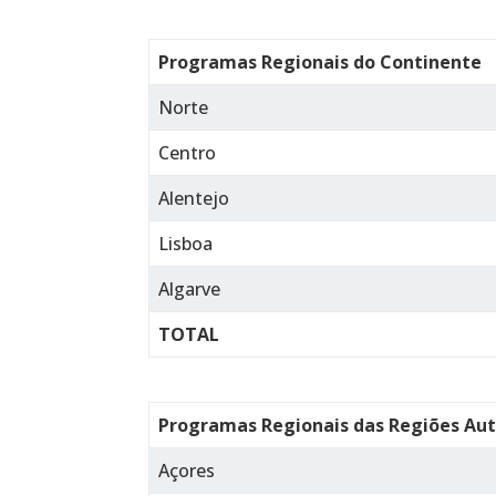
Programas Regionais do Continente
Norte
Centro
Alentejo
Lisboa
Algarve
TOTAL
Programas Regionais das Regiões A
Açores