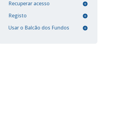
Recuperar acesso
Registo
Usar o Balcão dos Fundos