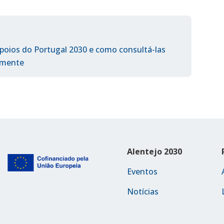
poios do Portugal 2030 e como consultá-las
almente
Alentejo 2030
Eventos
Notícias