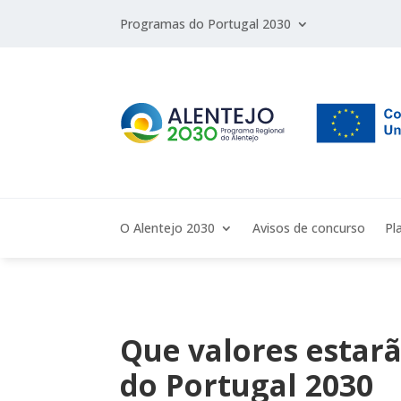
Programas do Portugal 2030
O Alentejo 2030
Avisos de concurso
Pl
Que valores estarã
do Portugal 2030