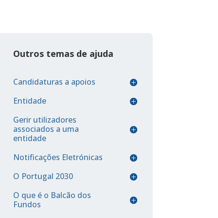
Outros temas de ajuda
Candidaturas a apoios
Entidade
Gerir utilizadores
associados a uma
entidade
Notificações Eletrónicas
O Portugal 2030
O que é o Balcão dos
Fundos