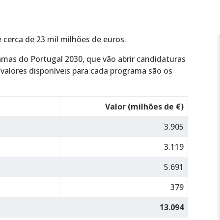
cerca de 23 mil milhões de euros.
ramas do Portugal 2030, que vão abrir candidaturas
 valores disponíveis para cada programa são os
Valor (milhões de €)
3.905
3.119
5.691
379
13.094