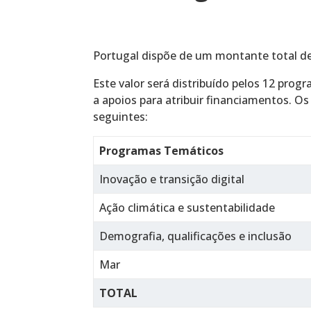
Portugal dispõe de um montante total de 
Este valor será distribuído pelos 12 prog
a apoios para atribuir financiamentos. Os
seguintes:
Programas Temáticos
Inovação e transição digital
Ação climática e sustentabilidade
Demografia, qualificações e inclusão
Mar
TOTAL