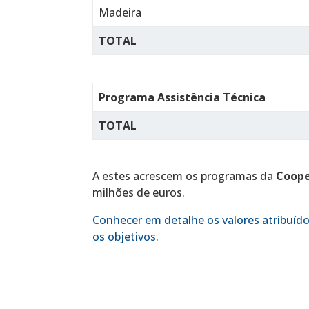
Madeira
TOTAL
Programa Assistência Técnica
TOTAL
A estes acrescem os programas da
Coope
milhões de euros.
Conhecer em detalhe os valores atribuíd
os objetivos
.