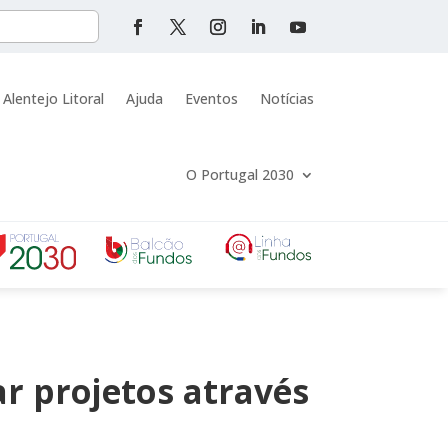
 Alentejo Litoral
Ajuda
Eventos
Notícias
O Portugal 2030
ar projetos através