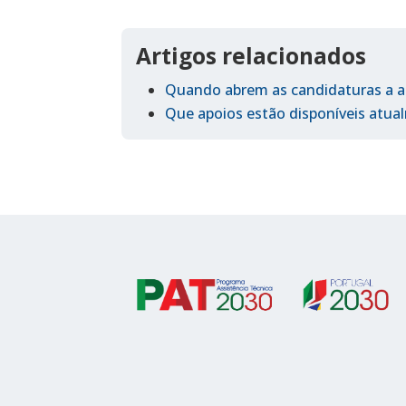
Artigos relacionados
Quando abrem as candidaturas a a
Que apoios estão disponíveis atu