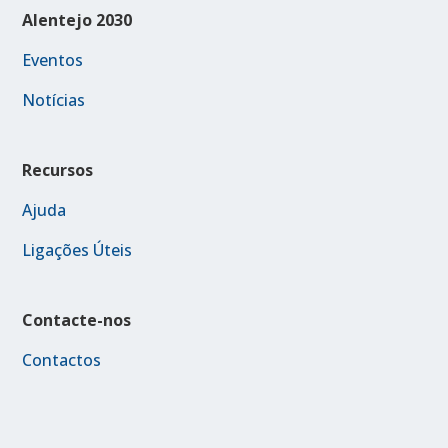
Alentejo 2030
Eventos
Notícias
Recursos
Ajuda
Ligações Úteis
Contacte-nos
Contactos