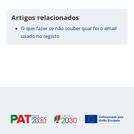
Artigos relacionados
O que fazer se não souber qual foi o email
usado no registo