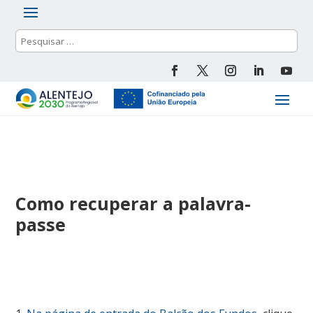
Como recuperar a palavra-
passe