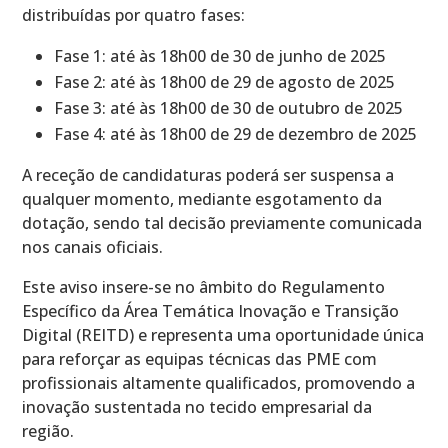
distribuídas por quatro fases:
Fase 1: até às 18h00 de 30 de junho de 2025
Fase 2: até às 18h00 de 29 de agosto de 2025
Fase 3: até às 18h00 de 30 de outubro de 2025
Fase 4: até às 18h00 de 29 de dezembro de 2025
A receção de candidaturas poderá ser suspensa a
qualquer momento, mediante esgotamento da
dotação, sendo tal decisão previamente comunicada
nos canais oficiais.
Este aviso insere-se no âmbito do Regulamento
Específico da Área Temática Inovação e Transição
Digital (REITD) e representa uma oportunidade única
para reforçar as equipas técnicas das PME com
profissionais altamente qualificados, promovendo a
inovação sustentada no tecido empresarial da
região.