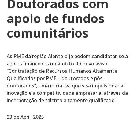
Doutorados com
apoio de fundos
comunitários
As PME da região Alentejo já podem candidatar-se a
apoios financeiros no âmbito do novo aviso
“Contratação de Recursos Humanos Altamente
Qualificados por PME – doutorados e pós-
doutorados”, uma iniciativa que visa impulsionar a
inovação e a competitividade empresarial através da
incorporação de talento altamente qualificado.
23 de Abril, 2025