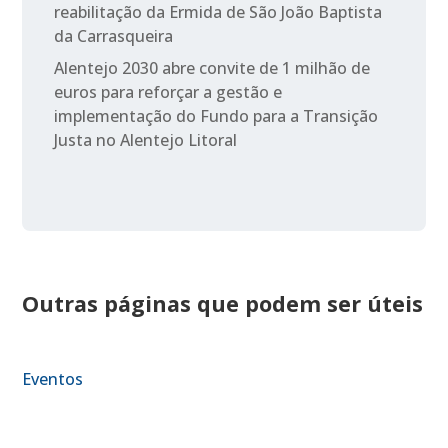
reabilitação da Ermida de São João Baptista
da Carrasqueira
Alentejo 2030 abre convite de 1 milhão de
euros para reforçar a gestão e
implementação do Fundo para a Transição
Justa no Alentejo Litoral
Outras páginas que podem ser úteis
Eventos