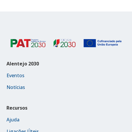
Alentejo 2030
Eventos
Notícias
Recursos
Ajuda
Ligações Úteis