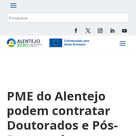
PME do Alentejo
podem contratar
Doutorados e Pós-