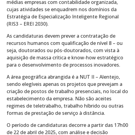
médias empresas com contabilidade organizada,
cujas atividades se enquadrem nos domínios da
Estratégia de Especialização Inteligente Regional
(RIS3 – EREI 2030).
As candidaturas devem prever a contratação de
recursos humanos com qualificação de nível 8 – ou
seja, doutorados ou pós-doutorados, com vista à
aquisição de massa crítica e know-how estratégico
para o desenvolvimento de processos inovadores.
A área geográfica abrangida é a NUT II – Alentejo,
sendo elegíveis apenas os projetos que prevejam a
criação de postos de trabalho presenciais, no local do
estabelecimento da empresa. Não são aceites
regimes de teletrabalho, trabalho híbrido ou outras
formas de prestação de serviço à distância.
O período de candidaturas decorre a partir das 17h00
de 22 de abril de 2025, com análise e decisão