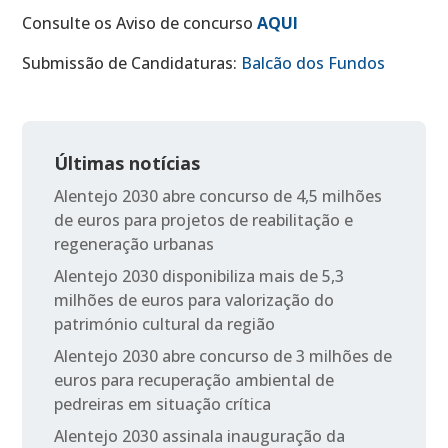
Consulte os Aviso de concurso
AQUI
Submissão de Candidaturas:
Balcão dos Fundos
Últimas notícias
Alentejo 2030 abre concurso de 4,5 milhões
de euros para projetos de reabilitação e
regeneração urbanas
Alentejo 2030 disponibiliza mais de 5,3
milhões de euros para valorização do
património cultural da região
Alentejo 2030 abre concurso de 3 milhões de
euros para recuperação ambiental de
pedreiras em situação crítica
Alentejo 2030 assinala inauguração da