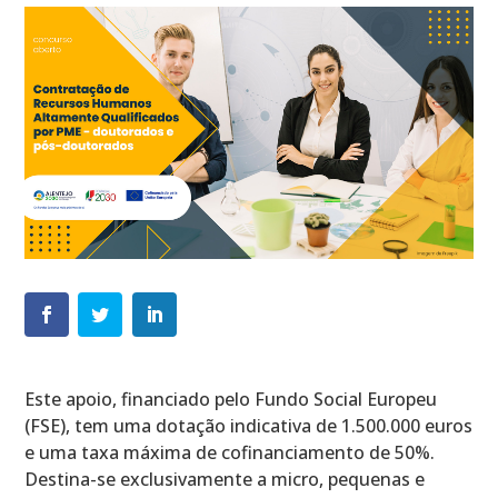
Este apoio, financiado pelo Fundo Social Europeu
(FSE), tem uma dotação indicativa de 1.500.000 euros
e uma taxa máxima de cofinanciamento de 50%.
Destina-se exclusivamente a micro, pequenas e