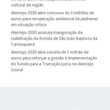
cultural da região
Alentejo 2030 abre concurso de 3 milhões de
euros para recuperação ambiental de pedreiras
em situação crítica
Alentejo 2030 assinala inauguração da
reabilitação da Ermida de São João Baptista da
Carrasqueira
Alentejo 2030 abre convite de 1 milhão de
euros para reforçar a gestão e implementação
do Fundo para a Transição Justa no Alentejo
Litoral