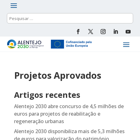
Projetos Aprovados
Artigos recentes
Alentejo 2030 abre concurso de 4,5 milhões de
euros para projetos de reabilitação e
regeneração urbanas
Alentejo 2030 disponibiliza mais de 5,3 milhões
de euros para valorização do património