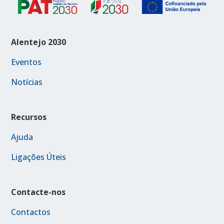
Alentejo 2030
Eventos
Notícias
Recursos
Ajuda
Ligações Úteis
Contacte-nos
Contactos