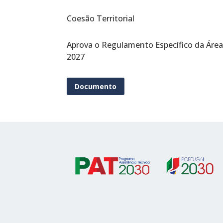
Coesão Territorial
Aprova o Regulamento Específico da Área 
2027
Documento