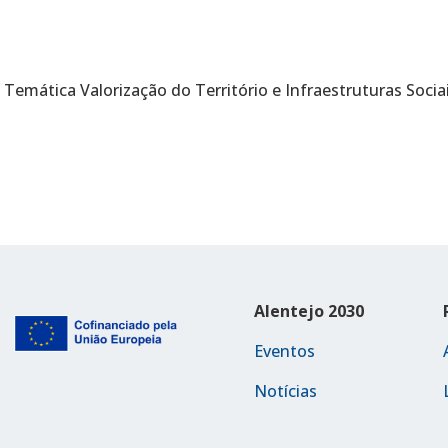
Temática Valorização do Território e Infraestruturas Socia
Alentejo 2030
Eventos
Notícias