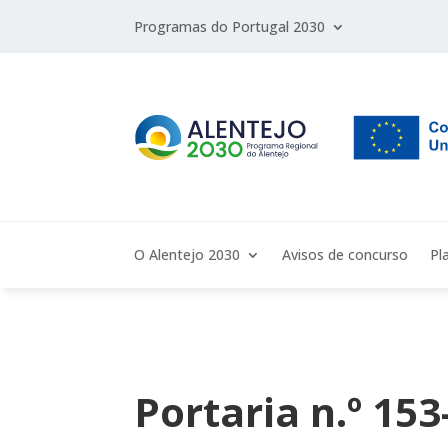
Programas do Portugal 2030
O Alentejo 2030
Avisos de concurso
Pl
Portaria n.º 15