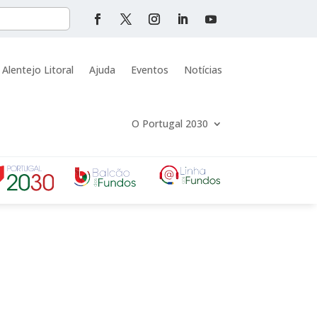
 Alentejo Litoral
Ajuda
Eventos
Notícias
O Portugal 2030