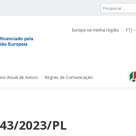
Europa na minha região
FTJ –
ano Anual de Avisos
Regras de Comunicação
 43/2023/PL