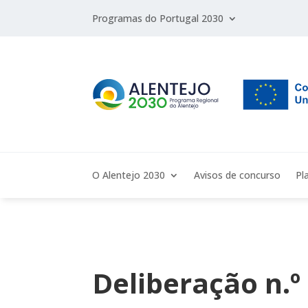
Programas do Portugal 2030
O Alentejo 2030
Avisos de concurso
Pl
Deliberação n.º