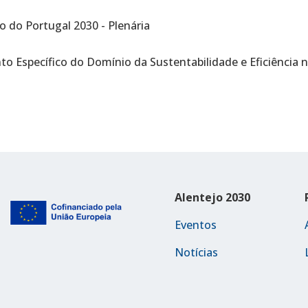
 do Portugal 2030 - Plenária
 Específico do Domínio da Sustentabilidade e Eficiência 
Alentejo 2030
Eventos
Notícias