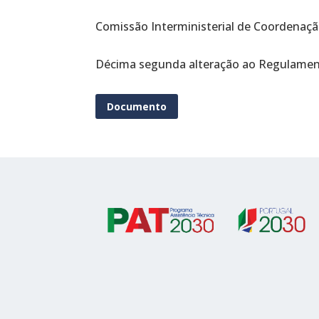
Comissão Interministerial de Coordenação
Décima segunda alteração ao Regulamento
Documento