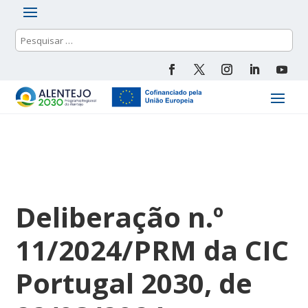
Deliberação n.º
11/2024/PRM da CIC
Portugal 2030, de