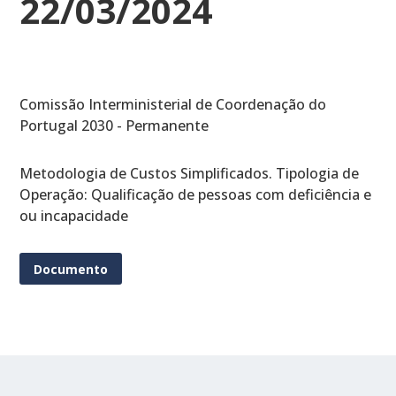
22/03/2024
Comissão Interministerial de Coordenação do
Portugal 2030 - Permanente
Metodologia de Custos Simplificados. Tipologia de
Operação: Qualificação de pessoas com deficiência e
ou incapacidade
Documento