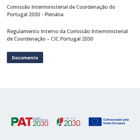
Comissão Interministerial de Coordenação do
Portugal 2030 - Plenária
Regulamento Interno da Comissão Interministerial
de Coordenação – CIC Portugal 2030
Documento