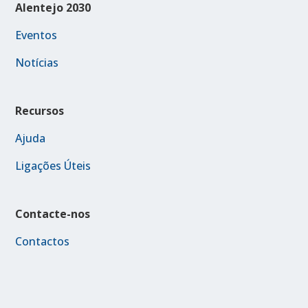
Alentejo 2030
Eventos
Notícias
Recursos
Ajuda
Ligações Úteis
Contacte-nos
Contactos