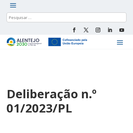
Deliberação n.º
01/2023/PL