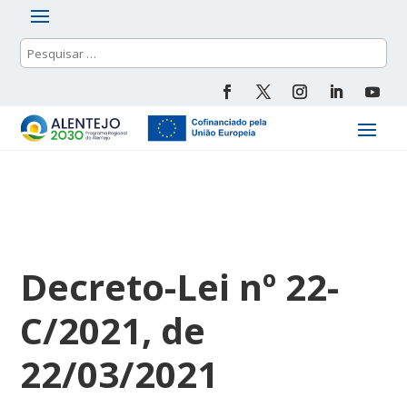
Decreto-Lei nº 22-
C/2021, de
22/03/2021