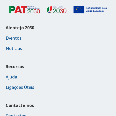
Alentejo 2030
Eventos
Notícias
Recursos
Ajuda
Ligações Úteis
Contacte-nos
Contactos