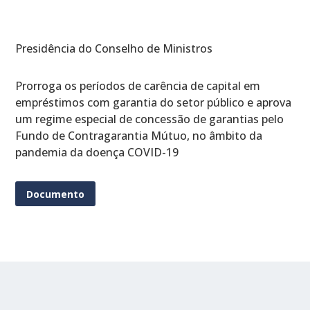
Presidência do Conselho de Ministros
Prorroga os períodos de carência de capital em
empréstimos com garantia do setor público e aprova
um regime especial de concessão de garantias pelo
Fundo de Contragarantia Mútuo, no âmbito da
pandemia da doença COVID-19
Documento