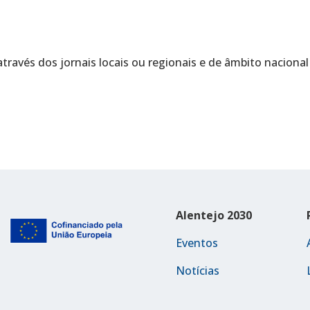
través dos jornais locais ou regionais e de âmbito nacion
Alentejo 2030
Eventos
Notícias