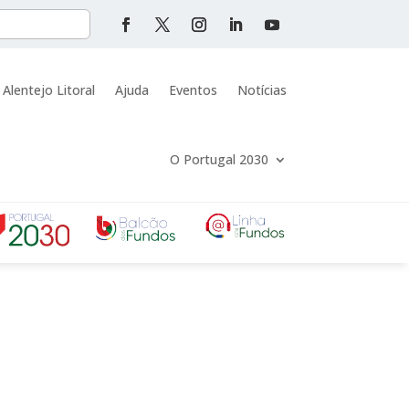
 Alentejo Litoral
Ajuda
Eventos
Notícias
O Portugal 2030