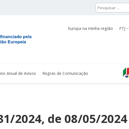
Europa na minha região
FTJ –
ano Anual de Avisos
Regras de Comunicação
 31/2024, de 08/05/2024