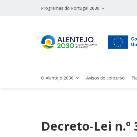
Programas do Portugal 2030
O Alentejo 2030
Avisos de concurso
Pl
Decreto-Lei n.º