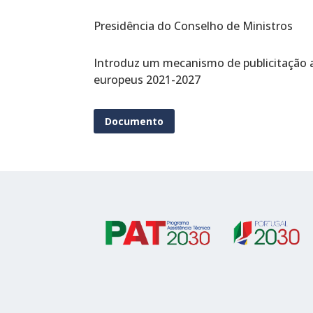
Presidência do Conselho de Ministros
Introduz um mecanismo de publicitação a
europeus 2021-2027
Documento