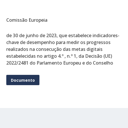
Comissão Europeia
de 30 de junho de 2023, que estabelece indicadores-
chave de desempenho para medir os progressos
realizados na consecução das metas digitais
estabelecidas no artigo 4.º , n.º 1, da Decisão (UE)
2022/2481 do Parlamento Europeu e do Conselho
Documento