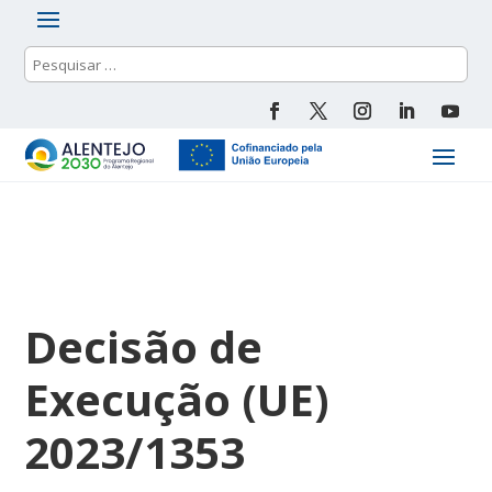
Decisão de
Execução (UE)
2023/1353