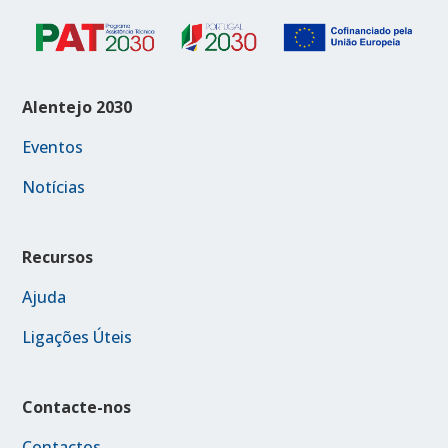
Alentejo 2030
Eventos
Notícias
Recursos
Ajuda
Ligações Úteis
Contacte-nos
Contactos