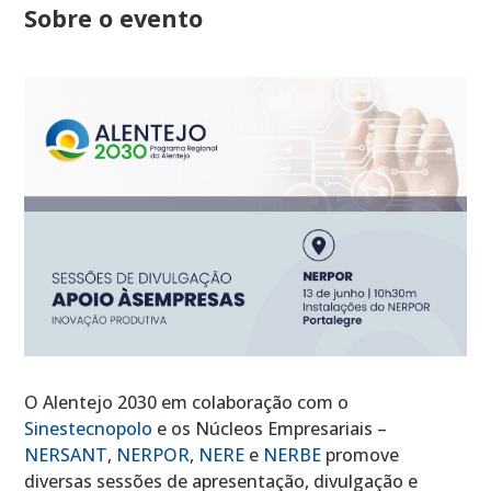
Sobre o evento
O Alentejo 2030 em colaboração com o
Sinestecnopolo
e os Núcleos Empresariais –
NERSANT
,
NERPOR
,
NERE
e
NERBE
promove
diversas sessões de apresentação, divulgação e