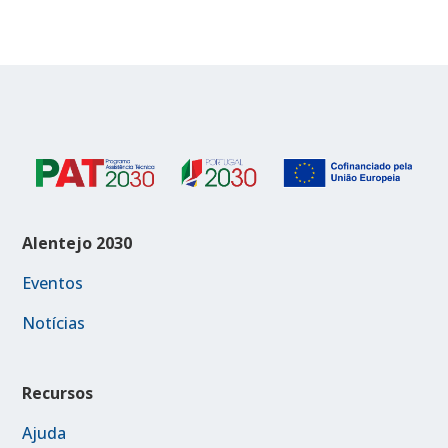
Alentejo 2030
Eventos
Notícias
Recursos
Ajuda