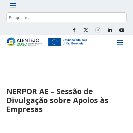
NERPOR AE – Sessão de
Divulgação sobre Apoios às
Empresas