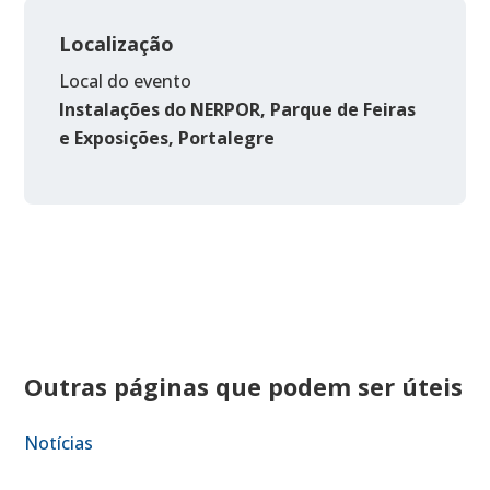
Localização
Local do evento
Instalações do NERPOR, Parque de Feiras
e Exposições, Portalegre
Outras páginas que podem ser úteis
Notícias