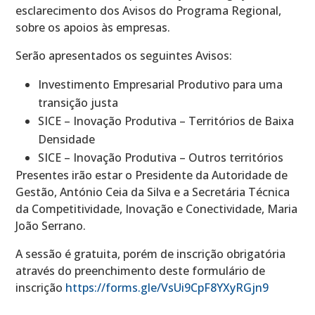
esclarecimento dos Avisos do Programa Regional,
sobre os apoios às empresas.
Serão apresentados os seguintes Avisos:
Investimento Empresarial Produtivo para uma
transição justa
SICE – Inovação Produtiva – Territórios de Baixa
Densidade
SICE – Inovação Produtiva – Outros territórios
Presentes irão estar o Presidente da Autoridade de
Gestão, António Ceia da Silva e a Secretária Técnica
da Competitividade, Inovação e Conectividade, Maria
João Serrano.
A sessão é gratuita, porém de inscrição obrigatória
através do preenchimento deste formulário de
inscrição
https://forms.gle/VsUi9CpF8YXyRGjn9