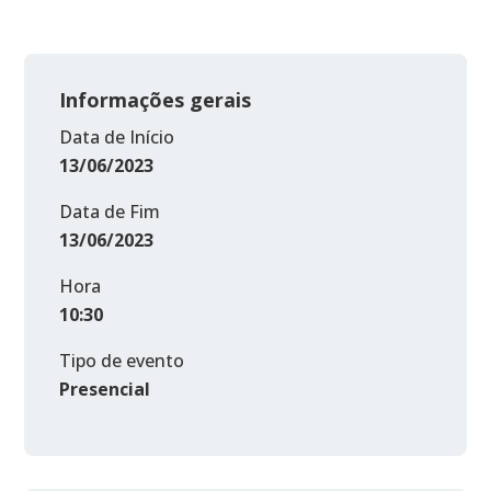
Informações gerais
Data de Início
13/06/2023
Data de Fim
13/06/2023
Hora
10:30
Tipo de evento
Presencial