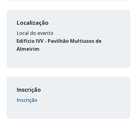
Localização
Local do evento
Edifício IVV - Pavilhão Multiusos de
Almeirim
Inscrição
Inscrição