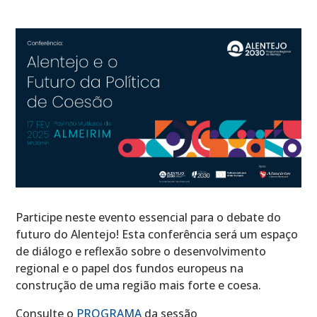
Participe neste evento essencial para o debate do
futuro do Alentejo! Esta conferência será um espaço
de diálogo e reflexão sobre o desenvolvimento
regional e o papel dos fundos europeus na
construção de uma região mais forte e coesa.
Consulte o
PROGRAMA
da sessão