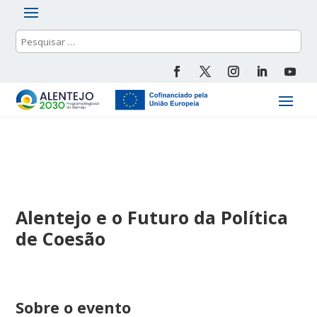
Alentejo e o Futuro da Política
de Coesão
Sobre o evento