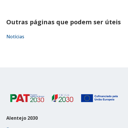
Outras páginas que podem ser úteis
Notícias
Alentejo 2030