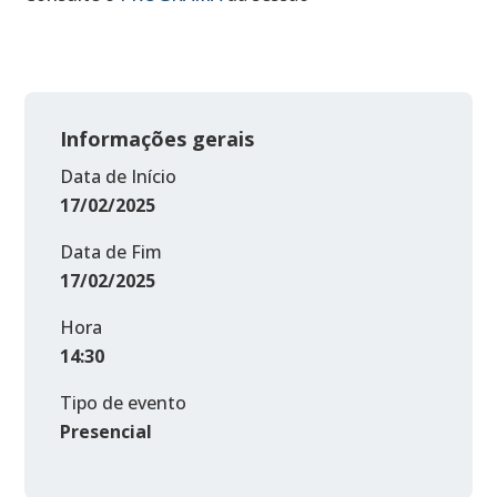
Informações gerais
Data de Início
17/02/2025
Data de Fim
17/02/2025
Hora
14:30
Tipo de evento
Presencial