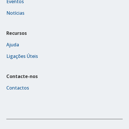
Eventos
Notícias
Recursos
Ajuda
Ligações Úteis
Contacte-nos
Contactos