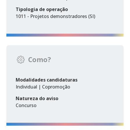
Tipologia de operação
1011 - Projetos demonstradores (SI)
Como?
Modalidades candidaturas
Individual | Copromoção
Natureza do aviso
Concurso