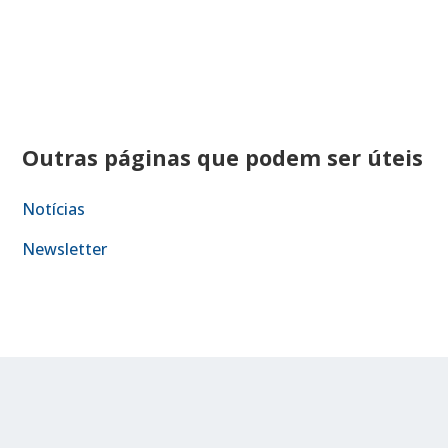
Outras páginas que podem ser úteis
Notícias
Newsletter