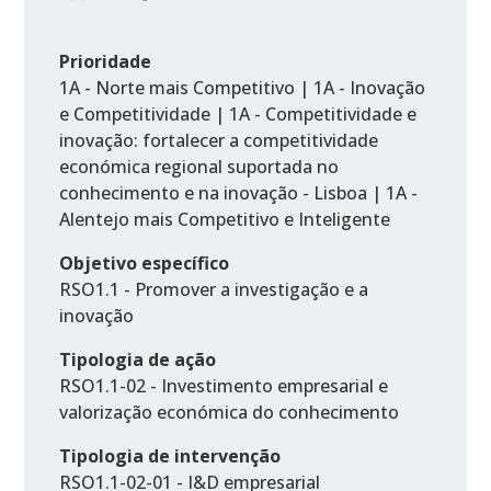
Prioridade
1A - Norte mais Competitivo | 1A - Inovação
e Competitividade | 1A - Competitividade e
inovação: fortalecer a competitividade
económica regional suportada no
conhecimento e na inovação - Lisboa | 1A -
Alentejo mais Competitivo e Inteligente
Objetivo específico
RSO1.1 - Promover a investigação e a
inovação
Tipologia de ação
RSO1.1-02 - Investimento empresarial e
valorização económica do conhecimento
Tipologia de intervenção
RSO1.1-02-01 - I&D empresarial