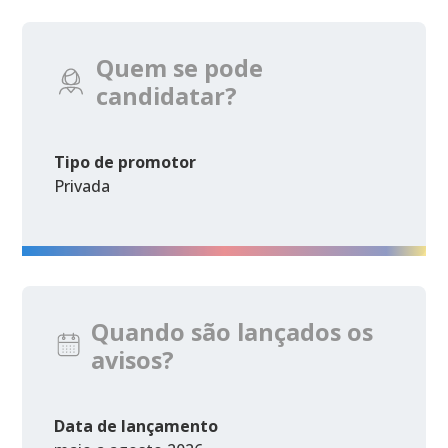
Quem se pode
candidatar?
Tipo de promotor
Privada
Quando são lançados os
avisos?
Data de lançamento