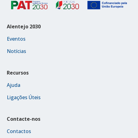
Alentejo 2030
Eventos
Notícias
Recursos
Ajuda
Ligações Úteis
Contacte-nos
Contactos