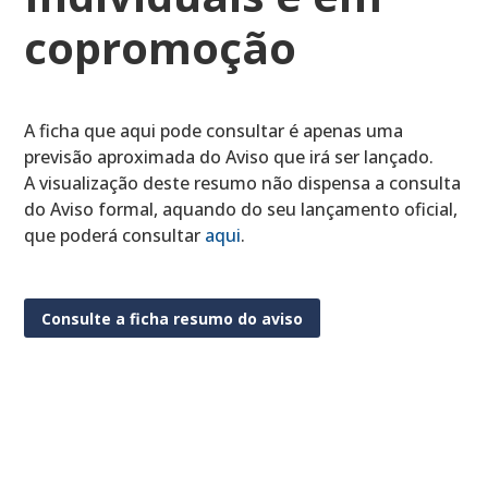
copromoção
A ficha que aqui pode consultar é apenas uma
previsão aproximada do Aviso que irá ser lançado.
A visualização deste resumo não dispensa a consulta
do Aviso formal, aquando do seu lançamento oficial,
que poderá consultar
aqui
.
Consulte a ficha resumo do aviso