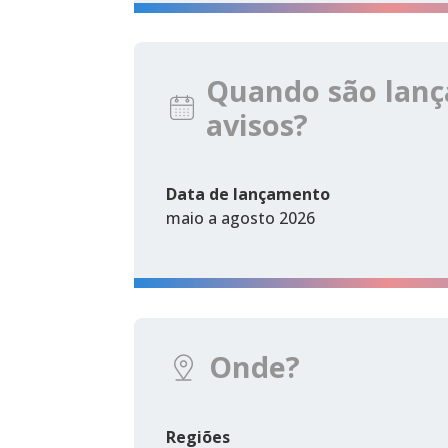
Quando são lanç
avisos?
Data de lançamento
maio a agosto 2026
Onde?
Regiões