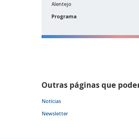
Alentejo
Programa
Outras páginas que podem
Notícias
Newsletter