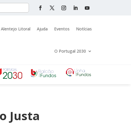
 Alentejo Litoral
Ajuda
Eventos
Notícias
O Portugal 2030
o Justa