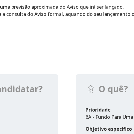
 uma previsão aproximada do Aviso que irá ser lançado.
a a consulta do Aviso formal, aquando do seu lançamento of
andidatar?
O quê?
Prioridade
6A - Fundo Para Uma 
Objetivo específico