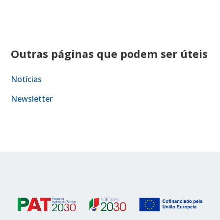
Outras páginas que podem ser úteis
Notícias
Newsletter