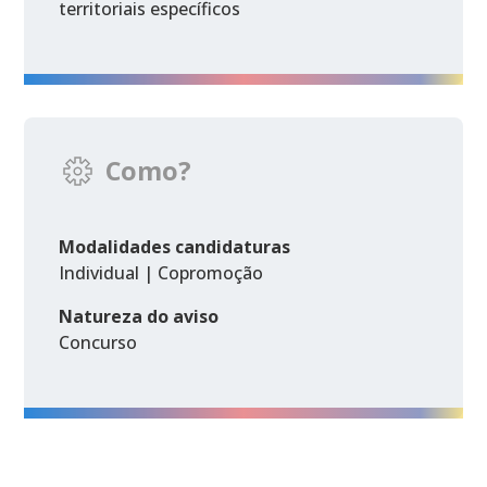
territoriais específicos
Como?
Modalidades candidaturas
Individual | Copromoção
Natureza do aviso
Concurso