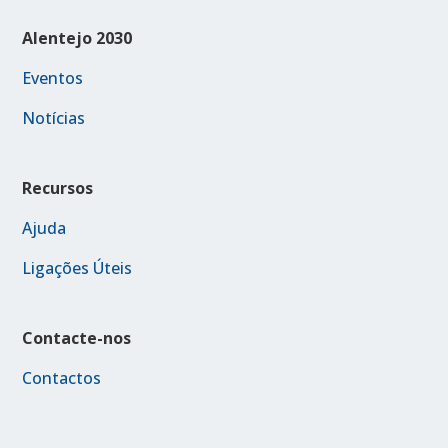
Alentejo 2030
Eventos
Notícias
Recursos
Ajuda
Ligações Úteis
Contacte-nos
Contactos