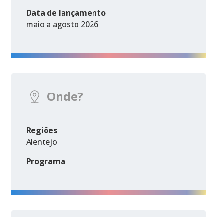
Data de lançamento
maio a agosto 2026
Onde?
Regiões
Alentejo
Programa