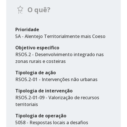
O quê?
Prioridade
5A - Alentejo Territorialmente mais Coeso
Objetivo específico
RSO5.2 - Desenvolvimento integrado nas
zonas rurais e costeiras
Tipologia de ação
RSO5.2-01 - Intervenções não urbanas
Tipologia de intervenção
RSO5.2-01-09 - Valorização de recursos
territoriais
Tipologia de operação
5058 - Respostas locais a desafios