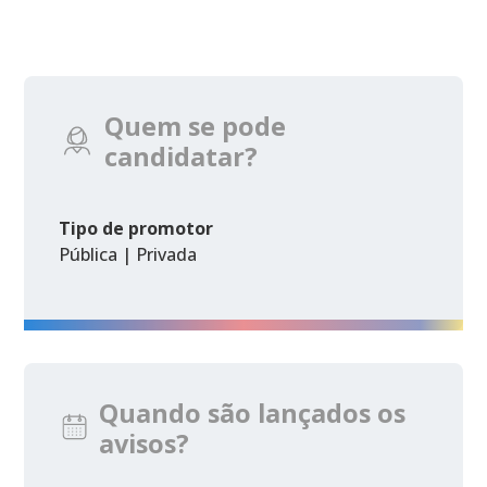
Quem se pode
candidatar?
Tipo de promotor
Pública | Privada
Quando são lançados os
avisos?