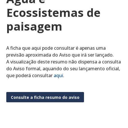
Ecossistemas de
paisagem
A ficha que aqui pode consultar é apenas uma
previsão aproximada do Aviso que irá ser lançado.
A visualização deste resumo não dispensa a consulta
do Aviso formal, aquando do seu lançamento oficial,
que poderá consultar
aqui
.
Consulte a ficha resumo do aviso