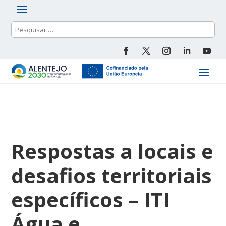
Respostas a locais e
desafios territoriais
específicos – ITI
Água e