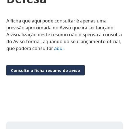
A ficha que aqui pode consultar é apenas uma
previsão aproximada do Aviso que irá ser lançado.
A visualização deste resumo não dispensa a consulta
do Aviso formal, aquando do seu lançamento oficial,
que poderá consultar
aqui
.
Consulte a ficha resumo do aviso