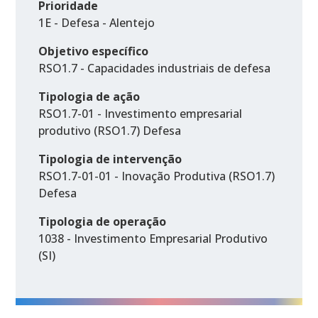
Prioridade
1E - Defesa - Alentejo
Objetivo específico
RSO1.7 - Capacidades industriais de defesa
Tipologia de ação
RSO1.7-01 - Investimento empresarial
produtivo (RSO1.7) Defesa
Tipologia de intervenção
RSO1.7-01-01 - Inovação Produtiva (RSO1.7)
Defesa
Tipologia de operação
1038 - Investimento Empresarial Produtivo
(SI)