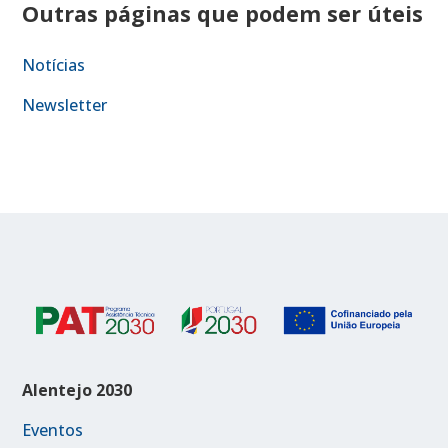
Outras páginas que podem ser úteis
Notícias
Newsletter
Alentejo 2030
Eventos