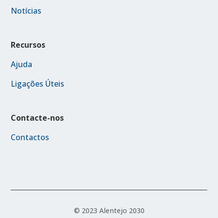
Notícias
Recursos
Ajuda
Ligações Úteis
Contacte-nos
Contactos
© 2023 Alentejo 2030