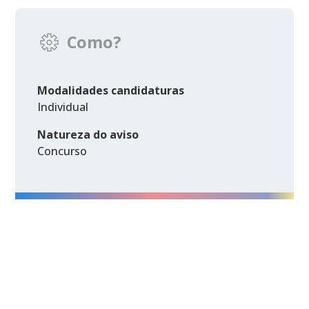
Como?
Modalidades candidaturas
Individual
Natureza do aviso
Concurso