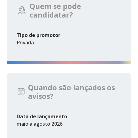
Quem se pode
candidatar?
Tipo de promotor
Privada
Quando são lançados os
avisos?
Data de lançamento
maio a agosto 2026