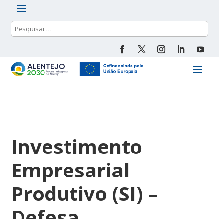
Investimento
Empresarial
Produtivo (SI) –
Defesa