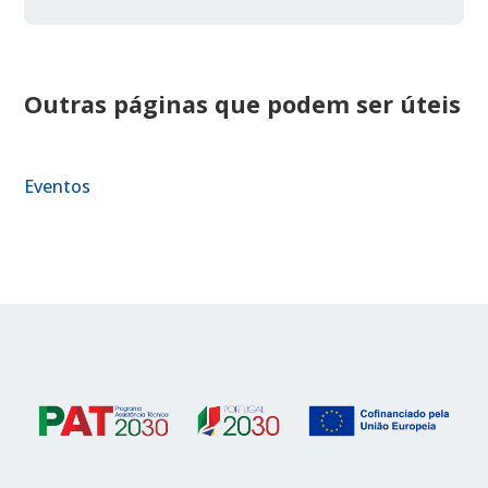
Outras páginas que podem ser úteis
Eventos