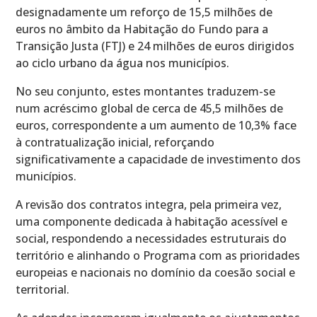
designadamente um reforço de 15,5 milhões de
euros no âmbito da Habitação do Fundo para a
Transição Justa (FTJ) e 24 milhões de euros dirigidos
ao ciclo urbano da água nos municípios.
No seu conjunto, estes montantes traduzem-se
num acréscimo global de cerca de 45,5 milhões de
euros, correspondente a um aumento de 10,3% face
à contratualização inicial, reforçando
significativamente a capacidade de investimento dos
municípios.
A revisão dos contratos integra, pela primeira vez,
uma componente dedicada à habitação acessível e
social, respondendo a necessidades estruturais do
território e alinhando o Programa com as prioridades
europeias e nacionais no domínio da coesão social e
territorial.