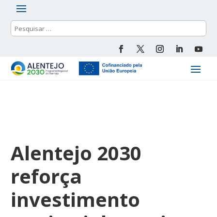
Alentejo 2030
reforça
investimento