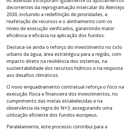
As adendas incorporam igualmente os ajustamentos
decorrentes da reprogramação intercalar do Alentejo
2030, incluindo a redefinição de prioridades, a
reafetação de recursos e o alinhamento com os
níveis de execução verificados, garantindo maior
eficiência e eficácia na aplicação dos fundos.
Destaca-se ainda o reforço do investimento no ciclo
urbano da água, área estratégica para a região, com
impacto direto na resiliência dos sistemas, na
sustentabilidade dos recursos hídricos e na resposta
aos desafios climáticos.
O novo enquadramento contratual reforça o foco na
execução física e financeira dos investimentos, no
cumprimento das metas estabelecidas e na
observância da regra do N+3, assegurando uma
utilização eficiente dos fundos europeus.
Paralelamente, este processo contribui para a