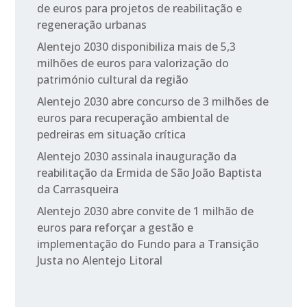
de euros para projetos de reabilitação e
regeneração urbanas
Alentejo 2030 disponibiliza mais de 5,3
milhões de euros para valorização do
património cultural da região
Alentejo 2030 abre concurso de 3 milhões de
euros para recuperação ambiental de
pedreiras em situação crítica
Alentejo 2030 assinala inauguração da
reabilitação da Ermida de São João Baptista
da Carrasqueira
Alentejo 2030 abre convite de 1 milhão de
euros para reforçar a gestão e
implementação do Fundo para a Transição
Justa no Alentejo Litoral