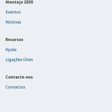
Alentejo 2030
Eventos
Notícias
Recursos
Ajuda
Ligações Úteis
Contacte-nos
Contactos