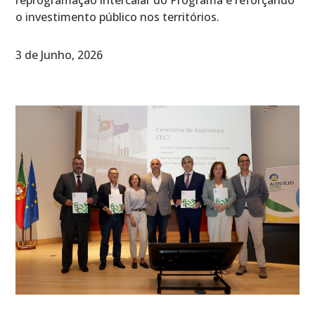
reprogramação intercalar do Programa e reforçando
o investimento público nos territórios.
3 de Junho, 2026