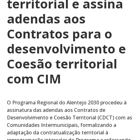
territorial e assina
adendas aos
Contratos para o
desenvolvimento e
Coesão territorial
com CIM
O Programa Regional do Alentejo 2030 procedeu à
assinatura das adendas aos Contratos de
Desenvolvimento e Coesão Territorial (CDCT) com as
Comunidades Intermunicipais, formalizando a
adaptação da contratualização territorial à