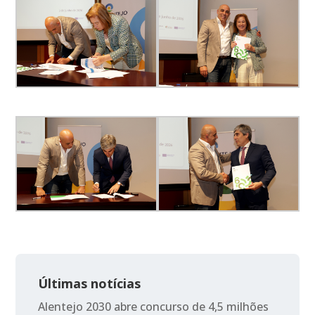
Últimas notícias
Alentejo 2030 abre concurso de 4,5 milhões