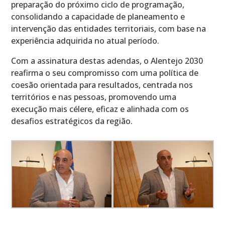
preparação do próximo ciclo de programação,
consolidando a capacidade de planeamento e
intervenção das entidades territoriais, com base na
experiência adquirida no atual período.
Com a assinatura destas adendas, o Alentejo 2030
reafirma o seu compromisso com uma política de
coesão orientada para resultados, centrada nos
territórios e nas pessoas, promovendo uma
execução mais célere, eficaz e alinhada com os
desafios estratégicos da região.