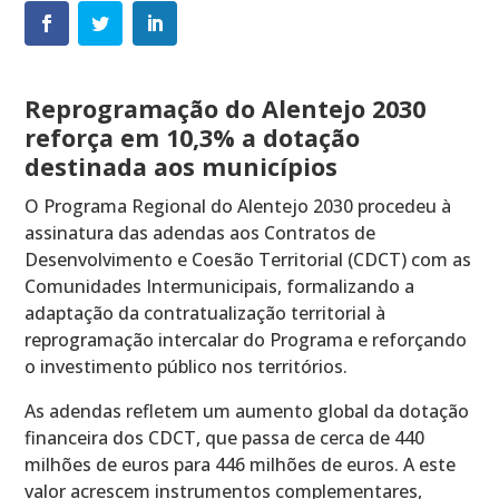
Reprogramação do Alentejo 2030
reforça em 10,3% a dotação
destinada aos municípios
O Programa Regional do Alentejo 2030 procedeu à
assinatura das adendas aos Contratos de
Desenvolvimento e Coesão Territorial (CDCT) com as
Comunidades Intermunicipais, formalizando a
adaptação da contratualização territorial à
reprogramação intercalar do Programa e reforçando
o investimento público nos territórios.
As adendas refletem um aumento global da dotação
financeira dos CDCT, que passa de cerca de 440
milhões de euros para 446 milhões de euros. A este
valor acrescem instrumentos complementares,