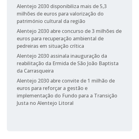
Alentejo 2030 disponibiliza mais de 5,3
milhões de euros para valorização do
património cultural da região
Alentejo 2030 abre concurso de 3 milhões de
euros para recuperação ambiental de
pedreiras em situação crítica
Alentejo 2030 assinala inauguração da
reabilitação da Ermida de São João Baptista
da Carrasqueira
Alentejo 2030 abre convite de 1 milhão de
euros para reforçar a gestão e
implementação do Fundo para a Transição
Justa no Alentejo Litoral