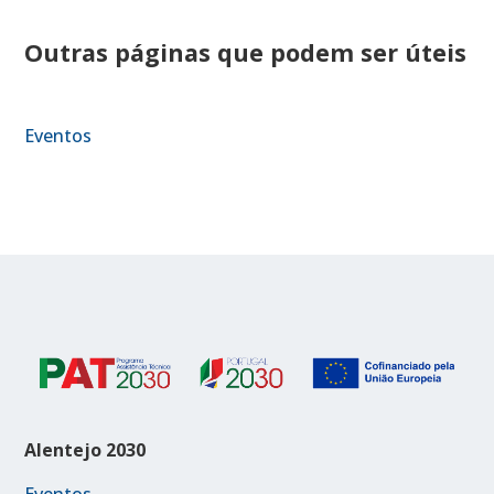
Outras páginas que podem ser úteis
Eventos
Alentejo 2030