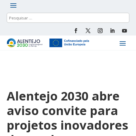
Alentejo 2030 abre
aviso convite para
projetos inovadores