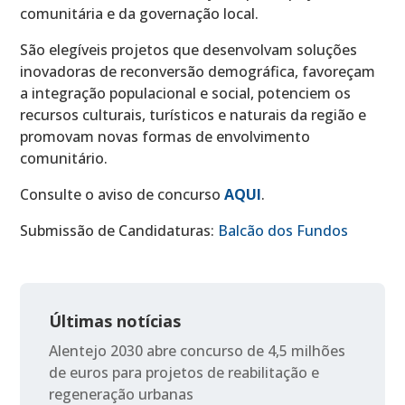
comunitária e da governação local.
São elegíveis projetos que desenvolvam soluções
inovadoras de reconversão demográfica, favoreçam
a integração populacional e social, potenciem os
recursos culturais, turísticos e naturais da região e
promovam novas formas de envolvimento
comunitário.
Consulte o aviso de concurso
AQUI
.
Submissão de Candidaturas:
Balcão dos Fundos
Últimas notícias
Alentejo 2030 abre concurso de 4,5 milhões
de euros para projetos de reabilitação e
regeneração urbanas