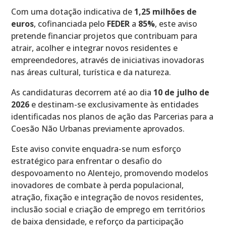
Com uma dotação indicativa de
1,25 milhões de
euros
, cofinanciada pelo
FEDER
a
85%
, este aviso
pretende financiar projetos que contribuam para
atrair, acolher e integrar novos residentes e
empreendedores, através de iniciativas inovadoras
nas áreas cultural, turística e da natureza.
As candidaturas decorrem até ao dia
10 de julho de
2026
e destinam-se exclusivamente às entidades
identificadas nos planos de ação das Parcerias para a
Coesão Não Urbanas previamente aprovados.
Este aviso convite enquadra-se num esforço
estratégico para enfrentar o desafio do
despovoamento no Alentejo, promovendo modelos
inovadores de combate à perda populacional,
atração, fixação e integração de novos residentes,
inclusão social e criação de emprego em territórios
de baixa densidade, e reforço da participação