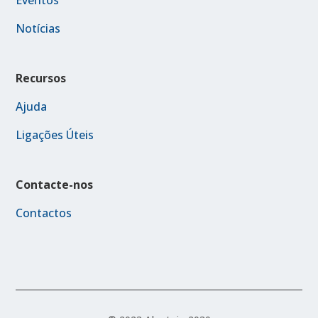
Eventos
Notícias
Recursos
Ajuda
Ligações Úteis
Contacte-nos
Contactos