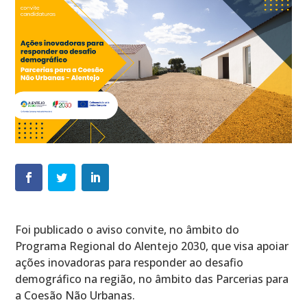
Foi publicado o aviso convite, no âmbito do
Programa Regional do Alentejo 2030, que visa apoiar
ações inovadoras para responder ao desafio
demográfico na região, no âmbito das Parcerias para
a Coesão Não Urbanas.