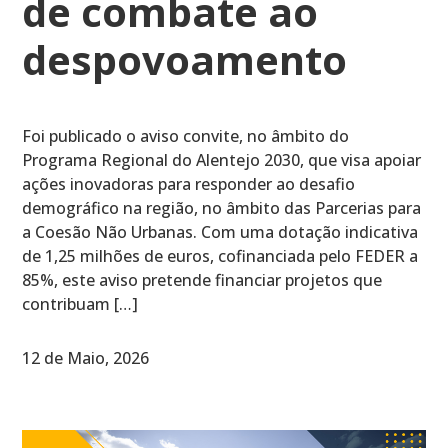
de combate ao
despovoamento
Foi publicado o aviso convite, no âmbito do
Programa Regional do Alentejo 2030, que visa apoiar
ações inovadoras para responder ao desafio
demográfico na região, no âmbito das Parcerias para
a Coesão Não Urbanas. Com uma dotação indicativa
de 1,25 milhões de euros, cofinanciada pelo FEDER a
85%, este aviso pretende financiar projetos que
contribuam […]
12 de Maio, 2026