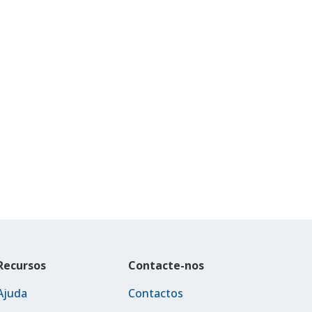
Recursos
Contacte-nos
Ajuda
Contactos