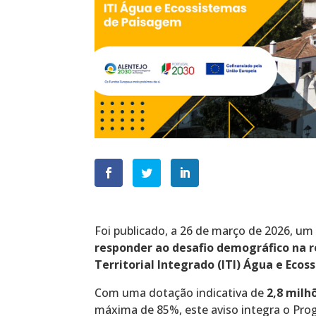
Foi publicado, a 26 de março de 2026, um 
responder ao desafio demográfico na r
Territorial Integrado (ITI) Água e Eco
Com uma dotação indicativa de
2,8 milh
máxima de 85%, este aviso integra o Pro