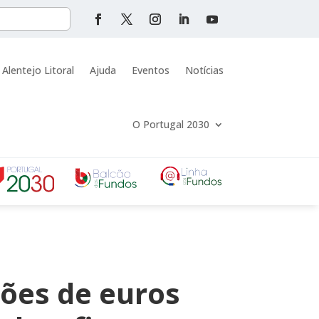
 Alentejo Litoral
Ajuda
Eventos
Notícias
O Portugal 2030
hões de euros