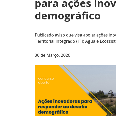
para ações ino
demográfico
Publicado aviso que visa apoiar ações in
Territorial Integrado (ITI) Água e Ecoss
30 de Março, 2026