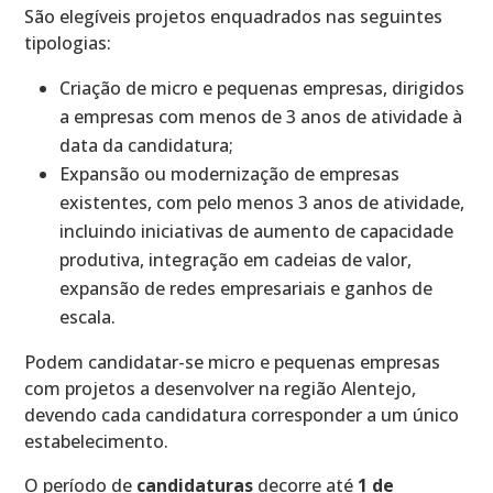
São elegíveis projetos enquadrados nas seguintes
tipologias:
Criação de micro e pequenas empresas, dirigidos
a empresas com menos de 3 anos de atividade à
data da candidatura;
Expansão ou modernização de empresas
existentes, com pelo menos 3 anos de atividade,
incluindo iniciativas de aumento de capacidade
produtiva, integração em cadeias de valor,
expansão de redes empresariais e ganhos de
escala.
Podem candidatar-se micro e pequenas empresas
com projetos a desenvolver na região Alentejo,
devendo cada candidatura corresponder a um único
estabelecimento.
O período de
candidaturas
decorre até
1 de