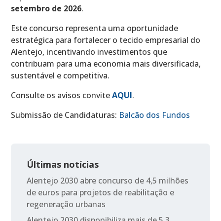
setembro de 2026
.
Este concurso representa uma oportunidade
estratégica para fortalecer o tecido empresarial do
Alentejo, incentivando investimentos que
contribuam para uma economia mais diversificada,
sustentável e competitiva.
Consulte os avisos convite
AQUI
.
Submissão de Candidaturas:
Balcão dos Fundos
Últimas notícias
Alentejo 2030 abre concurso de 4,5 milhões
de euros para projetos de reabilitação e
regeneração urbanas
Alentejo 2030 disponibiliza mais de 5,3