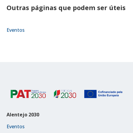
Outras páginas que podem ser úteis
Eventos
Alentejo 2030
Eventos