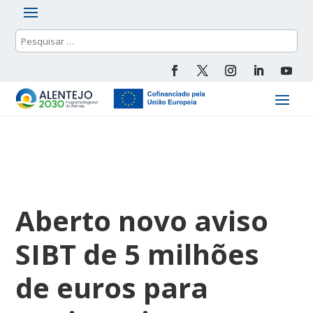
Aberto novo aviso
SIBT de 5 milhões
de euros para