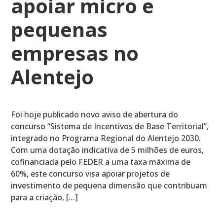
apoiar micro e
pequenas
empresas no
Alentejo
Foi hoje publicado novo aviso de abertura do
concurso “Sistema de Incentivos de Base Territorial”,
integrado no Programa Regional do Alentejo 2030.
Com uma dotação indicativa de 5 milhões de euros,
cofinanciada pelo FEDER a uma taxa máxima de
60%, este concurso visa apoiar projetos de
investimento de pequena dimensão que contribuam
para a criação, […]