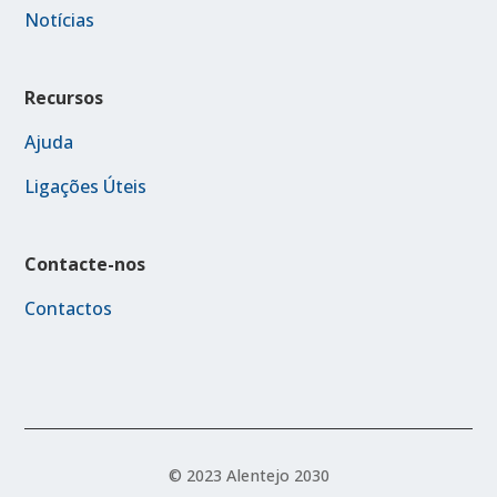
Notícias
Recursos
Ajuda
Ligações Úteis
Contacte-nos
Contactos
© 2023 Alentejo 2030