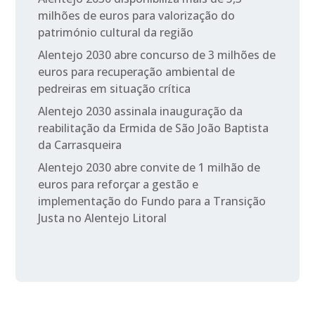
milhões de euros para valorização do
património cultural da região
Alentejo 2030 abre concurso de 3 milhões de
euros para recuperação ambiental de
pedreiras em situação crítica
Alentejo 2030 assinala inauguração da
reabilitação da Ermida de São João Baptista
da Carrasqueira
Alentejo 2030 abre convite de 1 milhão de
euros para reforçar a gestão e
implementação do Fundo para a Transição
Justa no Alentejo Litoral