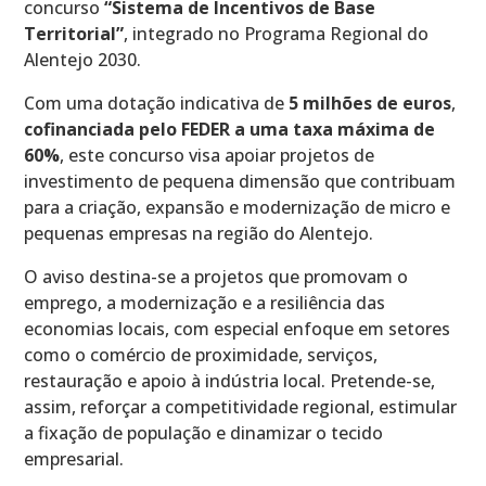
concurso
“Sistema de Incentivos de Base
Territorial”
, integrado no Programa Regional do
Alentejo 2030.
Com uma dotação indicativa de
5 milhões de euros
,
cofinanciada pelo FEDER a uma taxa máxima de
60%
, este concurso visa apoiar projetos de
investimento de pequena dimensão que contribuam
para a criação, expansão e modernização de micro e
pequenas empresas na região do Alentejo.
O aviso destina-se a projetos que promovam o
emprego, a modernização e a resiliência das
economias locais, com especial enfoque em setores
como o comércio de proximidade, serviços,
restauração e apoio à indústria local. Pretende-se,
assim, reforçar a competitividade regional, estimular
a fixação de população e dinamizar o tecido
empresarial.