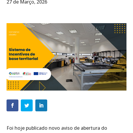
27 de Março, 2026
Foi hoje publicado novo aviso de abertura do