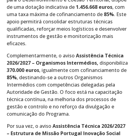
de uma dotação indicativa de
1.456.668 euros
, com
uma taxa máxima de cofinanciamento de
85%
. Este
apoio permitirá consolidar estruturas técnicas
qualificadas, reforçar meios logísticos e desenvolver
instrumentos de gestão e monitorização mais
eficazes.
Complementarmente, o aviso
Assistência Técnica
2026/2027 – Organismos Intermédios,
disponibiliza
370.000 euros
, igualmente com cofinanciamento de
85%
, destinando-se a outros Organismos
Intermédios com competências delegadas pela
Autoridade de Gestão. O foco está na capacitação
técnica contínua, na melhoria dos processos de
gestão e controlo e no reforço da divulgação e
comunicação do Programa.
Por sua vez, o aviso
Assistência Técnica 2026/2027
– Estrutura de Missão Portugal Inovação Social