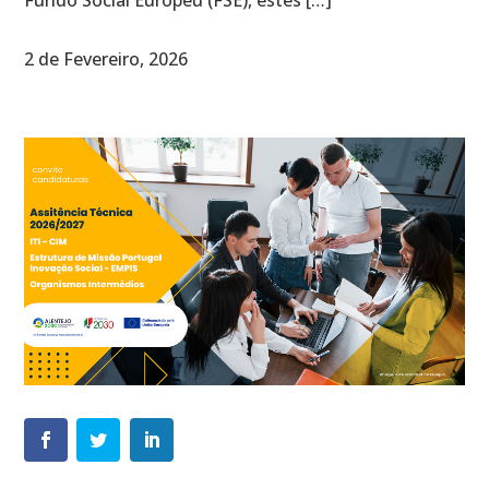
Fundo Social Europeu (FSE), estes […]
2 de Fevereiro, 2026