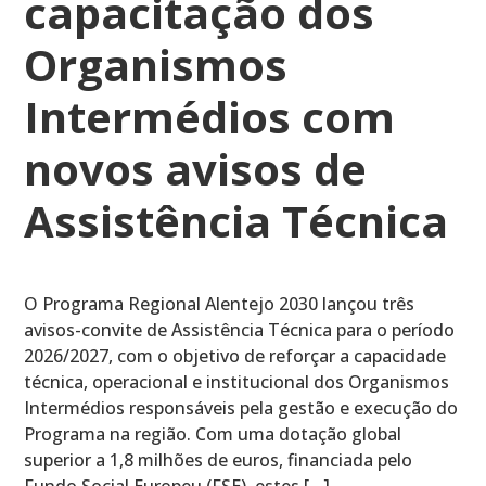
capacitação dos
Organismos
Intermédios com
novos avisos de
Assistência Técnica
O Programa Regional Alentejo 2030 lançou três
avisos-convite de Assistência Técnica para o período
2026/2027, com o objetivo de reforçar a capacidade
técnica, operacional e institucional dos Organismos
Intermédios responsáveis pela gestão e execução do
Programa na região. Com uma dotação global
superior a 1,8 milhões de euros, financiada pelo