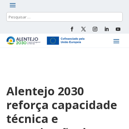
Alentejo 2030
reforça capacidade
técnica e