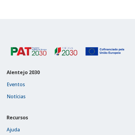
Alentejo 2030
Eventos
Notícias
Recursos
Ajuda