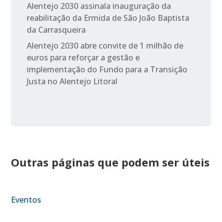
Alentejo 2030 assinala inauguração da
reabilitação da Ermida de São João Baptista
da Carrasqueira
Alentejo 2030 abre convite de 1 milhão de
euros para reforçar a gestão e
implementação do Fundo para a Transição
Justa no Alentejo Litoral
Outras páginas que podem ser úteis
Eventos