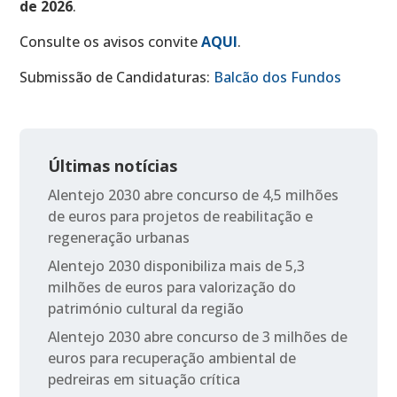
de 2026
.
Consulte os avisos convite
AQUI
.
Submissão de Candidaturas:
Balcão dos Fundos
Últimas notícias
Alentejo 2030 abre concurso de 4,5 milhões
de euros para projetos de reabilitação e
regeneração urbanas
Alentejo 2030 disponibiliza mais de 5,3
milhões de euros para valorização do
património cultural da região
Alentejo 2030 abre concurso de 3 milhões de
euros para recuperação ambiental de
pedreiras em situação crítica