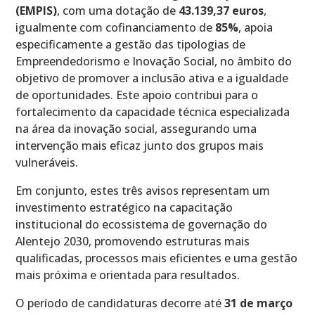
(EMPIS)
, com uma dotação de
43.139,37 euros
,
igualmente com cofinanciamento de
85%
, apoia
especificamente a gestão das tipologias de
Empreendedorismo e Inovação Social, no âmbito do
objetivo de promover a inclusão ativa e a igualdade
de oportunidades. Este apoio contribui para o
fortalecimento da capacidade técnica especializada
na área da inovação social, assegurando uma
intervenção mais eficaz junto dos grupos mais
vulneráveis.
Em conjunto, estes três avisos representam um
investimento estratégico na capacitação
institucional do ecossistema de governação do
Alentejo 2030, promovendo estruturas mais
qualificadas, processos mais eficientes e uma gestão
mais próxima e orientada para resultados.
O período de candidaturas decorre até
31 de março