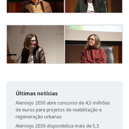
Últimas notícias
Alentejo 2030 abre concurso de 4,5 milhões
de euros para projetos de reabilitação e
regeneração urbanas
Alentejo 2030 disponibiliza mais de 5,3