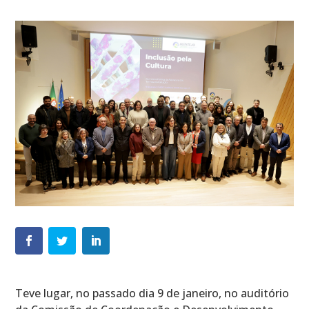
Teve lugar, no passado dia 9 de janeiro, no auditório