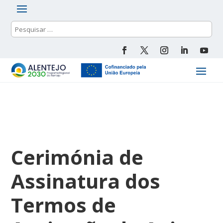
Cerimónia de
Assinatura dos
Termos de