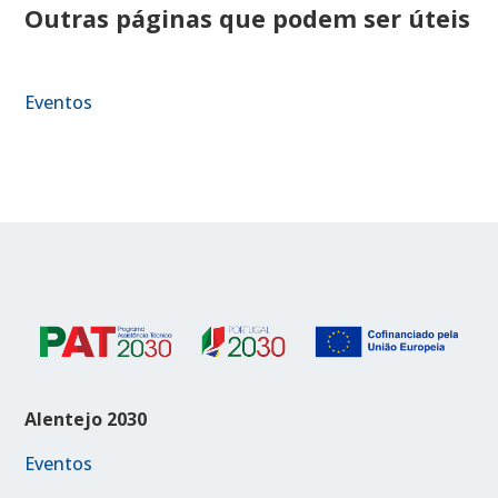
Outras páginas que podem ser úteis
Eventos
Alentejo 2030
Eventos