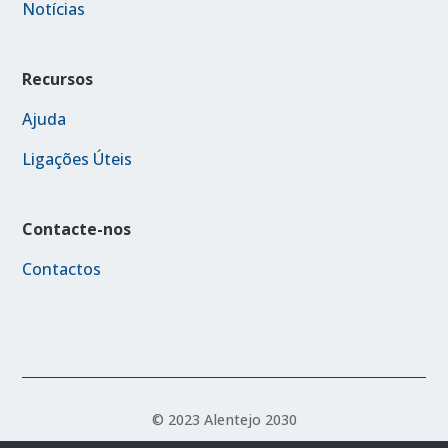
Notícias
Recursos
Ajuda
Ligações Úteis
Contacte-nos
Contactos
© 2023 Alentejo 2030