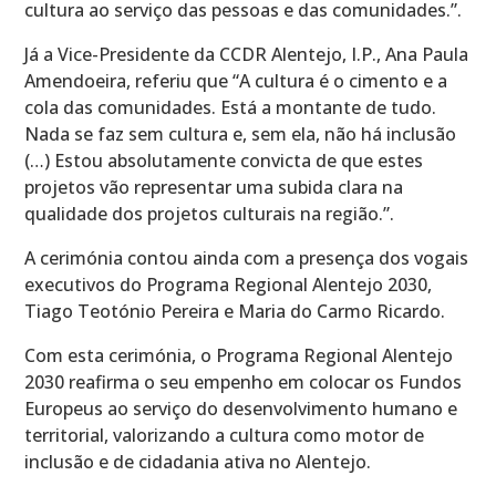
cultura ao serviço das pessoas e das comunidades.”.
Já a Vice-Presidente da CCDR Alentejo, I.P., Ana Paula
Amendoeira, referiu que “A cultura é o cimento e a
cola das comunidades. Está a montante de tudo.
Nada se faz sem cultura e, sem ela, não há inclusão
(…) Estou absolutamente convicta de que estes
projetos vão representar uma subida clara na
qualidade dos projetos culturais na região.”.
A cerimónia contou ainda com a presença dos vogais
executivos do Programa Regional Alentejo 2030,
Tiago Teotónio Pereira e Maria do Carmo Ricardo.
Com esta cerimónia, o Programa Regional Alentejo
2030 reafirma o seu empenho em colocar os Fundos
Europeus ao serviço do desenvolvimento humano e
territorial, valorizando a cultura como motor de
inclusão e de cidadania ativa no Alentejo.