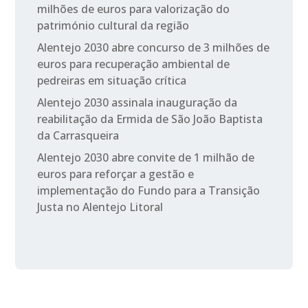
milhões de euros para valorização do
património cultural da região
Alentejo 2030 abre concurso de 3 milhões de
euros para recuperação ambiental de
pedreiras em situação crítica
Alentejo 2030 assinala inauguração da
reabilitação da Ermida de São João Baptista
da Carrasqueira
Alentejo 2030 abre convite de 1 milhão de
euros para reforçar a gestão e
implementação do Fundo para a Transição
Justa no Alentejo Litoral