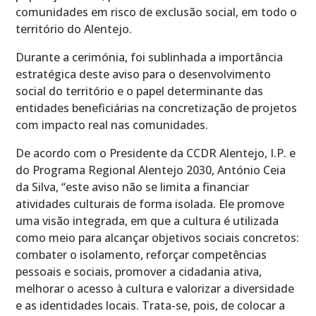
comunidades em risco de exclusão social, em todo o
território do Alentejo.
Durante a cerimónia, foi sublinhada a importância
estratégica deste aviso para o desenvolvimento
social do território e o papel determinante das
entidades beneficiárias na concretização de projetos
com impacto real nas comunidades.
De acordo com o Presidente da CCDR Alentejo, I.P. e
do Programa Regional Alentejo 2030, António Ceia
da Silva, “este aviso não se limita a financiar
atividades culturais de forma isolada. Ele promove
uma visão integrada, em que a cultura é utilizada
como meio para alcançar objetivos sociais concretos:
combater o isolamento, reforçar competências
pessoais e sociais, promover a cidadania ativa,
melhorar o acesso à cultura e valorizar a diversidade
e as identidades locais. Trata-se, pois, de colocar a