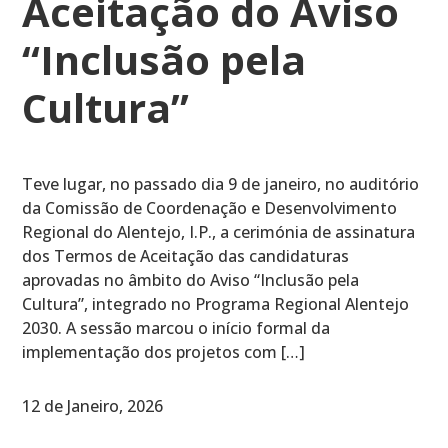
Aceitação do Aviso
“Inclusão pela
Cultura”
Teve lugar, no passado dia 9 de janeiro, no auditório
da Comissão de Coordenação e Desenvolvimento
Regional do Alentejo, I.P., a cerimónia de assinatura
dos Termos de Aceitação das candidaturas
aprovadas no âmbito do Aviso “Inclusão pela
Cultura”, integrado no Programa Regional Alentejo
2030. A sessão marcou o início formal da
implementação dos projetos com […]
12 de Janeiro, 2026