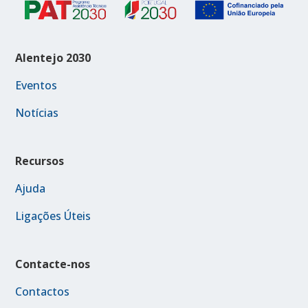
Alentejo 2030
Eventos
Notícias
Recursos
Ajuda
Ligações Úteis
Contacte-nos
Contactos