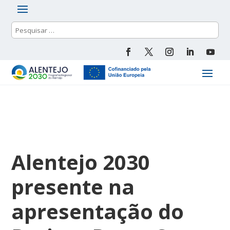
Alentejo 2030
presente na
apresentação do