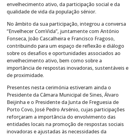
envelhecimento ativo, da participação social e da
qualidade de vida da população sénior.
No âmbito da sua participação, integrou a conversa
“Envelhecer ComVida”, juntamente com António
Fonseca, João Cascalheira e Francisco Fragoso,
contribuindo para um espaço de reflexão e diálogo
sobre os desafios e oportunidades associados ao
envelhecimento ativo, bem como sobre a
importância de respostas inovadoras, sustentáveis e
de proximidade.
Presentes nesta cerimónia estiveram ainda o
Presidente da Câmara Municipal de Sines, Álvaro
Beijinha e o Presidente da Junta de Freguesia de
Porto Covo, José Pedro Arsénio, cujas participações
reforçaram a importância do envolvimento das
entidades locais na promoção de respostas sociais
inovadoras e ajustadas às necessidades da