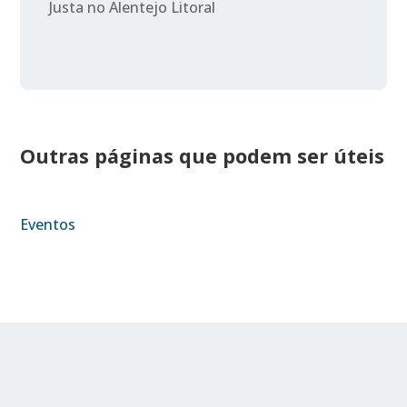
Justa no Alentejo Litoral
Outras páginas que podem ser úteis
Eventos