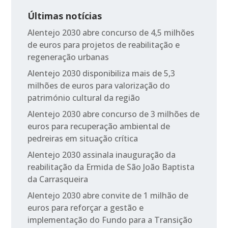
Últimas notícias
Alentejo 2030 abre concurso de 4,5 milhões
de euros para projetos de reabilitação e
regeneração urbanas
Alentejo 2030 disponibiliza mais de 5,3
milhões de euros para valorização do
património cultural da região
Alentejo 2030 abre concurso de 3 milhões de
euros para recuperação ambiental de
pedreiras em situação crítica
Alentejo 2030 assinala inauguração da
reabilitação da Ermida de São João Baptista
da Carrasqueira
Alentejo 2030 abre convite de 1 milhão de
euros para reforçar a gestão e
implementação do Fundo para a Transição