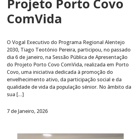
Projeto Porto Covo
ComVida
O Vogal Executivo do Programa Regional Alentejo
2030, Tiago Teotónio Pereira, participou, no passado
dia 6 de janeiro, na Sessão Pública de Apresentação
do Projeto Porto Covo ComVida, realizada em Porto
Covo, uma iniciativa dedicada à promoção do
envelhecimento ativo, da participação social e da
qualidade de vida da população sénior. No âmbito da
sua […]
7 de Janeiro, 2026