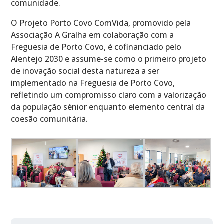
comunidade.
O Projeto Porto Covo ComVida, promovido pela
Associação A Gralha em colaboração com a
Freguesia de Porto Covo, é cofinanciado pelo
Alentejo 2030 e assume-se como o primeiro projeto
de inovação social desta natureza a ser
implementado na Freguesia de Porto Covo,
refletindo um compromisso claro com a valorização
da população sénior enquanto elemento central da
coesão comunitária.