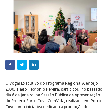
O Vogal Executivo do Programa Regional Alentejo
2030, Tiago Teotónio Pereira, participou, no passado
dia 6 de janeiro, na Sessão Pública de Apresentação
do Projeto Porto Covo ComVida, realizada em Porto
Covo, uma iniciativa dedicada à promoção do