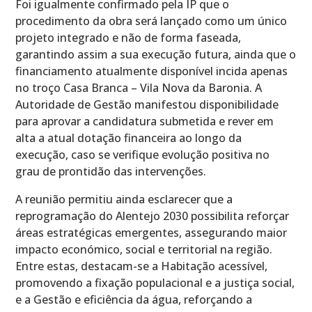
Foi igualmente confirmado pela IP que o
procedimento da obra será lançado como um único
projeto integrado e não de forma faseada,
garantindo assim a sua execução futura, ainda que o
financiamento atualmente disponível incida apenas
no troço Casa Branca – Vila Nova da Baronia. A
Autoridade de Gestão manifestou disponibilidade
para aprovar a candidatura submetida e rever em
alta a atual dotação financeira ao longo da
execução, caso se verifique evolução positiva no
grau de prontidão das intervenções.
A reunião permitiu ainda esclarecer que a
reprogramação do Alentejo 2030 possibilita reforçar
áreas estratégicas emergentes, assegurando maior
impacto económico, social e territorial na região.
Entre estas, destacam-se a Habitação acessível,
promovendo a fixação populacional e a justiça social,
e a Gestão e eficiência da água, reforçando a