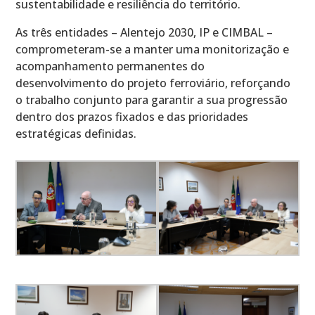
sustentabilidade e resiliência do território.
As três entidades – Alentejo 2030, IP e CIMBAL –
comprometeram-se a manter uma monitorização e
acompanhamento permanentes do
desenvolvimento do projeto ferroviário, reforçando
o trabalho conjunto para garantir a sua progressão
dentro dos prazos fixados e das prioridades
estratégicas definidas.