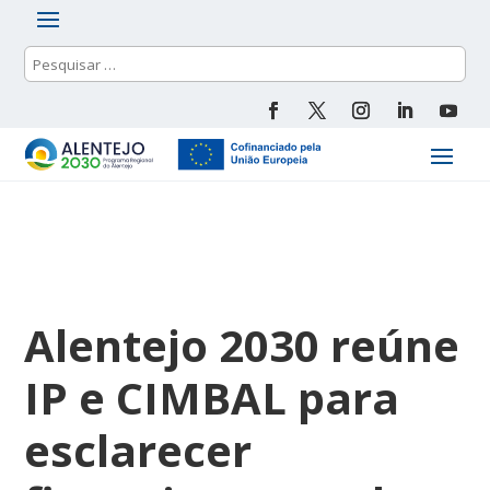
Alentejo 2030 reúne
IP e CIMBAL para
esclarecer