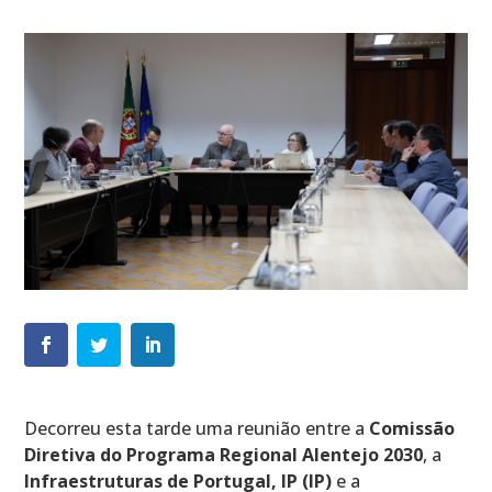
Decorreu esta tarde uma reunião entre a
Comissão
Diretiva do Programa Regional Alentejo 2030
, a
Infraestruturas de Portugal, IP (IP)
e a