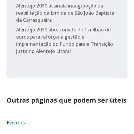
Alentejo 2030 assinala inauguração da
reabilitação da Ermida de São João Baptista
da Carrasqueira
Alentejo 2030 abre convite de 1 milhão de
euros para reforçar a gestão e
implementação do Fundo para a Transição
Justa no Alentejo Litoral
Outras páginas que podem ser úteis
Eventos