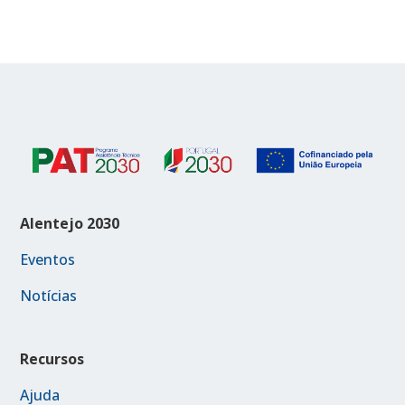
Alentejo 2030
Eventos
Notícias
Recursos
Ajuda