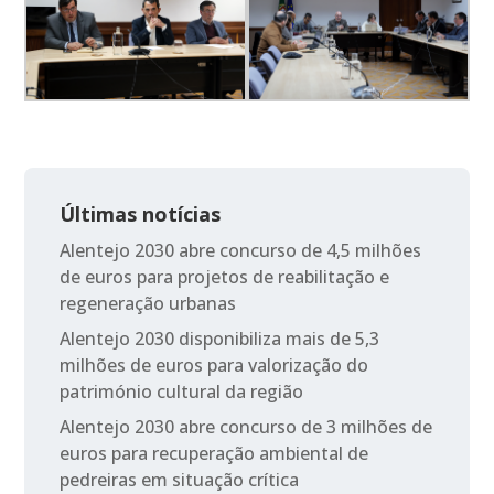
Últimas notícias
Alentejo 2030 abre concurso de 4,5 milhões
de euros para projetos de reabilitação e
regeneração urbanas
Alentejo 2030 disponibiliza mais de 5,3
milhões de euros para valorização do
património cultural da região
Alentejo 2030 abre concurso de 3 milhões de
euros para recuperação ambiental de
pedreiras em situação crítica