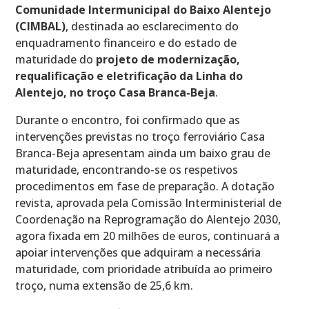
Comunidade Intermunicipal do Baixo Alentejo
(CIMBAL)
, destinada ao esclarecimento do
enquadramento financeiro e do estado de
maturidade do
projeto de modernização,
requalificação e eletrificação da Linha do
Alentejo, no troço Casa Branca-Beja
.
Durante o encontro, foi confirmado que as
intervenções previstas no troço ferroviário Casa
Branca-Beja apresentam ainda um baixo grau de
maturidade, encontrando-se os respetivos
procedimentos em fase de preparação. A dotação
revista, aprovada pela Comissão Interministerial de
Coordenação na Reprogramação do Alentejo 2030,
agora fixada em 20 milhões de euros, continuará a
apoiar intervenções que adquiram a necessária
maturidade, com prioridade atribuída ao primeiro
troço, numa extensão de 25,6 km.