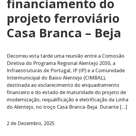
financiamento do
projeto ferroviário
Casa Branca – Beja
Decorreu esta tarde uma reunião entre a Comissão
Diretiva do Programa Regional Alentejo 2030, a
Infraestruturas de Portugal, IP (IP) e a Comunidade
Intermunicipal do Baixo Alentejo (CIMBAL),
destinada ao esclarecimento do enquadramento
financeiro e do estado de maturidade do projeto de
modernização, requalificação e eletrificação da Linha
do Alentejo, no troço Casa Branca-Beja. Durante […]
2 de Dezembro, 2025