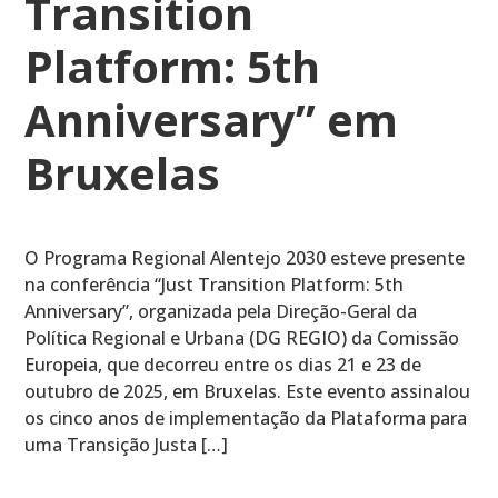
Transition
Platform: 5th
Anniversary” em
Bruxelas
O Programa Regional Alentejo 2030 esteve presente
na conferência “Just Transition Platform: 5th
Anniversary”, organizada pela Direção-Geral da
Política Regional e Urbana (DG REGIO) da Comissão
Europeia, que decorreu entre os dias 21 e 23 de
outubro de 2025, em Bruxelas. Este evento assinalou
os cinco anos de implementação da Plataforma para
uma Transição Justa […]