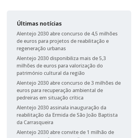
Últimas notícias
Alentejo 2030 abre concurso de 4,5 milhões
de euros para projetos de reabilitação e
regeneração urbanas
Alentejo 2030 disponibiliza mais de 5,3
milhões de euros para valorização do
património cultural da região
Alentejo 2030 abre concurso de 3 milhões de
euros para recuperação ambiental de
pedreiras em situação crítica
Alentejo 2030 assinala inauguração da
reabilitação da Ermida de São João Baptista
da Carrasqueira
Alentejo 2030 abre convite de 1 milhão de