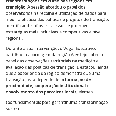
transformações em curso nas regiões em
transição
. A sessão abordou o papel dos
observatórios na recolha e utilização de dados para
medir a eficácia das políticas e projetos de transição,
identificar desafios e sucessos, e promover
estratégias mais inclusivas e competitivas a nível
regional.
Durante a sua intervenção, o Vogal Executivo,
partilhou a abordagem da região Alentejo sobre o
papel das observações territoriais na medição e
avaliação das políticas de transição. Destacou, ainda,
que a experiência da região demonstra que uma
transição justa depende de
informação de
proximidade, cooperação institucional e
envolvimento dos parceiros locais
, elemen
tos fundamentais para garantir uma transformação
sustent