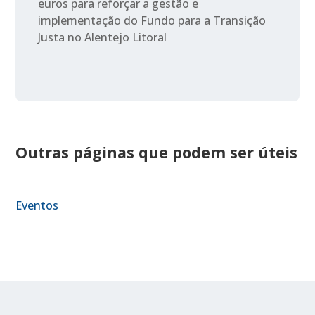
euros para reforçar a gestão e
implementação do Fundo para a Transição
Justa no Alentejo Litoral
Outras páginas que podem ser úteis
Eventos