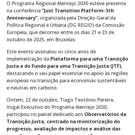
O Programa Regional Alentejo 2030 esteve presente
na conferência
“Just Transition Platform: 5th
Anniversary”
, organizada pela Direção-Geral da
Política Regional e Urbana (DG REGIO) da Comissão
Europeia, que decorreu entre os dias 21 e 23 de
outubro de 2025, em Bruxelas.
Este evento assinalou os cinco anos de
implementação da
Plataforma para uma Transição
Justa e do Fundo para uma Transição Justa (JTF)
,
destacando o seu papel essencial no apoio às regiões
europeias na transição para economias sustentáveis
e neutras em carbono.
Ontem, 22 de outubro, Tiago Teotónio Pereira,
Vogal Executivo do Programa Alentejo 2030,
participou no painel dedicado aos
Observatórios da
Transição Justa, centrado na monitorização do
progresso, avaliação de impactos e análise das