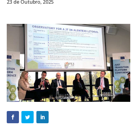
23 de Outubro, 2025