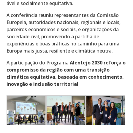
ável e socialmente equitativa.
A conferência reuniu representantes da Comissão
Europeia, autoridades nacionais, regionais e locais,
parceiros económicos e sociais, e organizações da
sociedade civil, promovendo a partilha de
experiências e boas práticas no caminho para uma
Europa mais justa, resiliente e climática neutra.
A participação do Programa
Alentejo 2030 reforça o
compromisso da região com uma transição
climática equitativa, baseada em conhecimento,
inovação e inclusão territorial
.