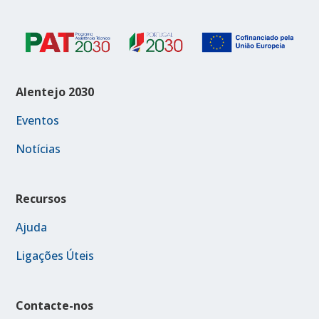
Alentejo 2030
Eventos
Notícias
Recursos
Ajuda
Ligações Úteis
Contacte-nos