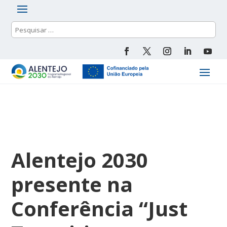
Alentejo 2030
presente na
Conferência “Just