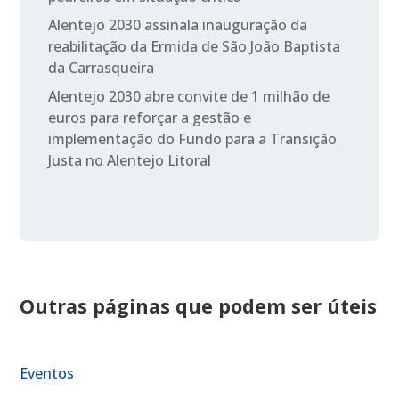
Alentejo 2030 assinala inauguração da
reabilitação da Ermida de São João Baptista
da Carrasqueira
Alentejo 2030 abre convite de 1 milhão de
euros para reforçar a gestão e
implementação do Fundo para a Transição
Justa no Alentejo Litoral
Outras páginas que podem ser úteis
Eventos