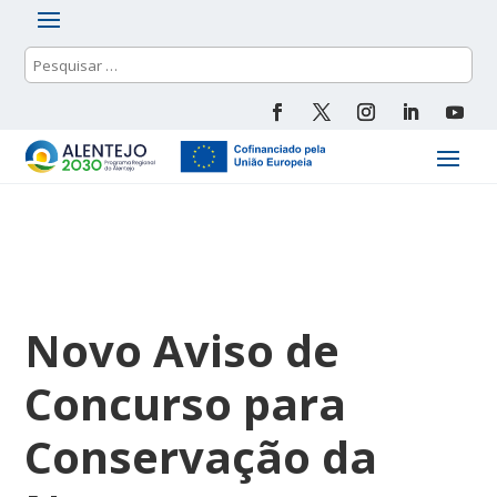
Novo Aviso de
Concurso para
Conservação da