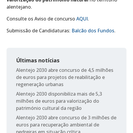
alentejano.
Consulte os Aviso de concurso
AQUI
.
Submissão de Candidaturas:
Balcão dos Fundos
.
Últimas notícias
Alentejo 2030 abre concurso de 4,5 milhões
de euros para projetos de reabilitação e
regeneração urbanas
Alentejo 2030 disponibiliza mais de 5,3
milhões de euros para valorização do
património cultural da região
Alentejo 2030 abre concurso de 3 milhões de
euros para recuperação ambiental de
pedreiras em situação crítica