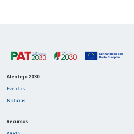
Alentejo 2030
Eventos
Notícias
Recursos
Ajuda