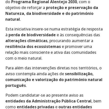
do
Programa Regional Alentejo 2030
, com o
objetivo de reforçar a
proteção e preservação da
Natureza, da biodiversidade e do património
natural
.
Esta iniciativa insere-se numa estratégia de resposta
à
perda de biodiversidade
e às consequências das
alterações climáticas
, procurando aumentar a
resiliência dos ecossistemas
e promover uma
relação mais consciente e ativa das comunidades
com o meio natural.
Para além das intervenções diretas nos territórios, o
aviso contempla ainda ações de
sensibilização,
comunicação e valorização do património natural
português
.
Podem candidatar-se ao presente aviso as
entidades da Administração Pública Central
, bem
como
entidades privadas
e
outras entidades