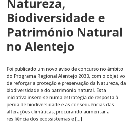
Natureza,
Biodiversidade e
Património Natural
no Alentejo
Foi publicado um novo aviso de concurso no âmbito
do Programa Regional Alentejo 2030, com o objetivo
de reforçar a proteção e preservação da Natureza, da
biodiversidade e do património natural. Esta
iniciativa insere-se numa estratégia de resposta à
perda de biodiversidade e às consequências das
alterações climáticas, procurando aumentar a
resiliência dos ecossistemas e […]