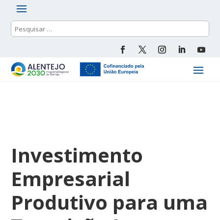
Investimento
Empresarial
Produtivo para uma