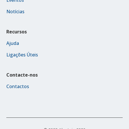
Eventos
Notícias
Recursos
Ajuda
Ligações Úteis
Contacte-nos
Contactos