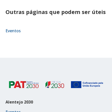
Outras páginas que podem ser úteis
Eventos
Alentejo 2030