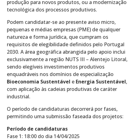
produção para novos produtos, ou a modernização
tecnológica dos processos produtivos.
Podem candidatar-se ao presente aviso micro,
pequenas e médias empresas (PME) de qualquer
natureza e forma jurídica, que cumpram os
requisitos de elegibilidade definidos pelo Portugal
2030. A área geográfica abrangida pelo apoio inclui
exclusivamente a região NUTS III – Alentejo Litoral,
sendo elegíveis investimentos produtivos
enquadráveis nos domínios de especialização
Bioeconomia Sustentável
e
Energia Sustentável
,
com aplicação às cadeias produtivas de caráter
industrial.
O período de candidaturas decorrerá por fases,
permitindo uma submissão faseada dos projetos:
Período de candidaturas
Fase 1: 18:00 do dia 14/04/2025