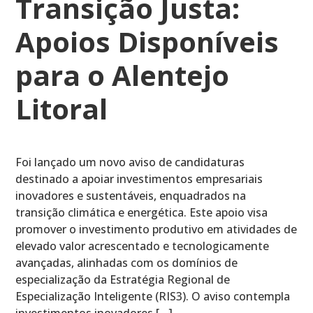
Transição Justa:
Apoios Disponíveis
para o Alentejo
Litoral
Foi lançado um novo aviso de candidaturas
destinado a apoiar investimentos empresariais
inovadores e sustentáveis, enquadrados na
transição climática e energética. Este apoio visa
promover o investimento produtivo em atividades de
elevado valor acrescentado e tecnologicamente
avançadas, alinhadas com os domínios de
especialização da Estratégia Regional de
Especialização Inteligente (RIS3). O aviso contempla