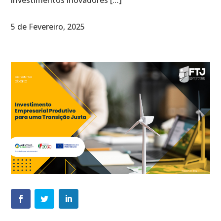
investimentos inovadores […]
5 de Fevereiro, 2025