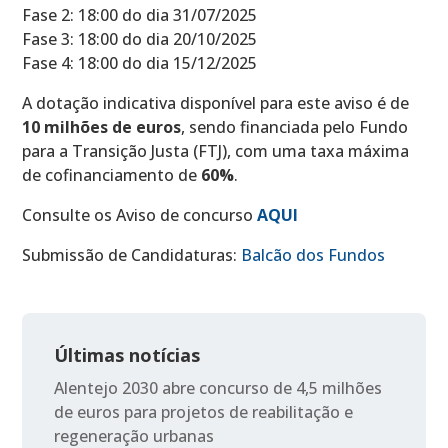
Fase 2: 18:00 do dia 31/07/2025
Fase 3: 18:00 do dia 20/10/2025
Fase 4: 18:00 do dia 15/12/2025
A dotação indicativa disponível para este aviso é de
10 milhões de euros
, sendo financiada pelo Fundo
para a Transição Justa (FTJ), com uma taxa máxima
de cofinanciamento de
60%
.
Consulte os Aviso de concurso
AQUI
Submissão de Candidaturas:
Balcão dos Fundos
Últimas notícias
Alentejo 2030 abre concurso de 4,5 milhões
de euros para projetos de reabilitação e
regeneração urbanas