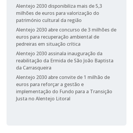
Alentejo 2030 disponibiliza mais de 5,3
milhões de euros para valorização do
património cultural da região
Alentejo 2030 abre concurso de 3 milhões de
euros para recuperação ambiental de
pedreiras em situação crítica
Alentejo 2030 assinala inauguração da
reabilitação da Ermida de São João Baptista
da Carrasqueira
Alentejo 2030 abre convite de 1 milhão de
euros para reforçar a gestão e
implementação do Fundo para a Transição
Justa no Alentejo Litoral