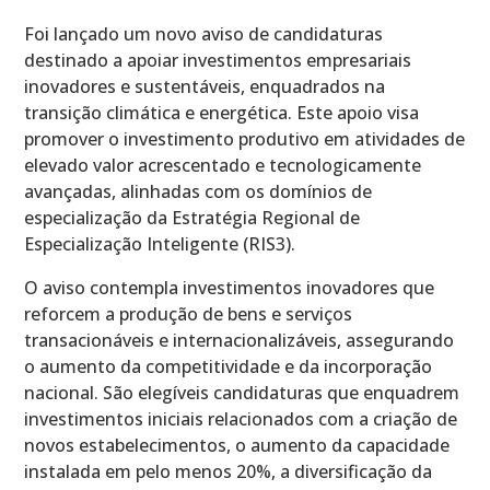
Foi lançado um novo aviso de candidaturas
destinado a apoiar investimentos empresariais
inovadores e sustentáveis, enquadrados na
transição climática e energética. Este apoio visa
promover o investimento produtivo em atividades de
elevado valor acrescentado e tecnologicamente
avançadas, alinhadas com os domínios de
especialização da Estratégia Regional de
Especialização Inteligente (RIS3).
O aviso contempla investimentos inovadores que
reforcem a produção de bens e serviços
transacionáveis e internacionalizáveis, assegurando
o aumento da competitividade e da incorporação
nacional. São elegíveis candidaturas que enquadrem
investimentos iniciais relacionados com a criação de
novos estabelecimentos, o aumento da capacidade
instalada em pelo menos 20%, a diversificação da