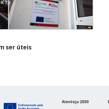
 ser úteis
Alentejo 2030