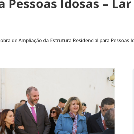
a Pessoas Idosas – Lar 
obra de Ampliação da Estrutura Residencial para Pessoas Ido