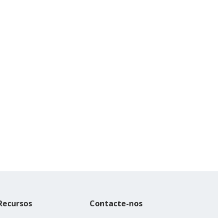
Recursos
Contacte-nos