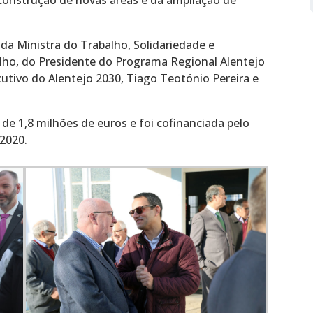
a Ministra do Trabalho, Solidariedade e
lho, do Presidente do Programa Regional Alentejo
cutivo do Alentejo 2030, Tiago Teotónio Pereira e
de 1,8 milhões de euros e foi cofinanciada pelo
2020.