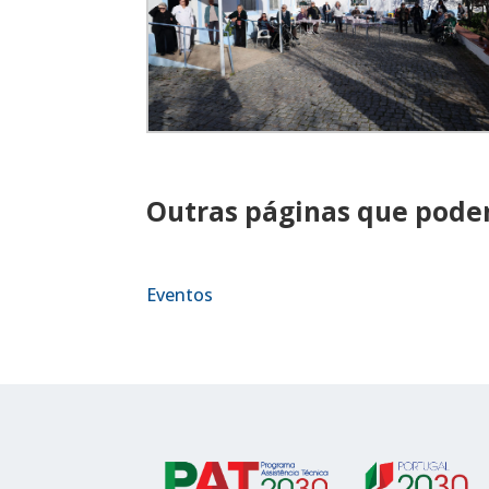
Outras páginas que podem
Eventos