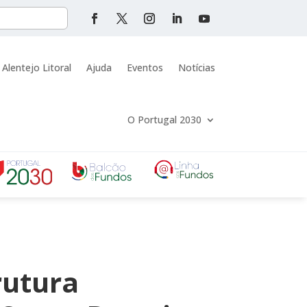
 Alentejo Litoral
Ajuda
Eventos
Notícias
O Portugal 2030
rutura