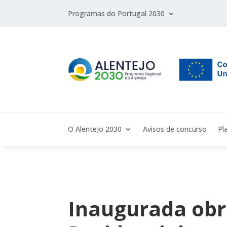
Programas do Portugal 2030
O Alentejo 2030
Avisos de concurso
Pl
Inaugurada obr