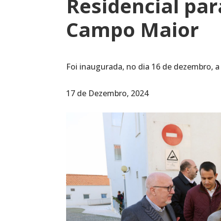
Residencial par
Campo Maior
Foi inaugurada, no dia 16 de dezembro, a 
17 de Dezembro, 2024