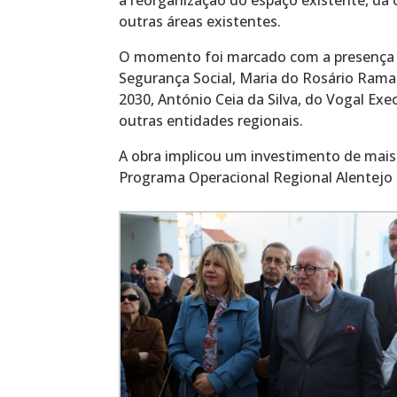
outras áreas existentes.
O momento foi marcado com a presença d
Segurança Social, Maria do Rosário Rama
2030, António Ceia da Silva, do Vogal Exe
outras entidades regionais.
A obra implicou um investimento de mais 
Programa Operacional Regional Alentejo 