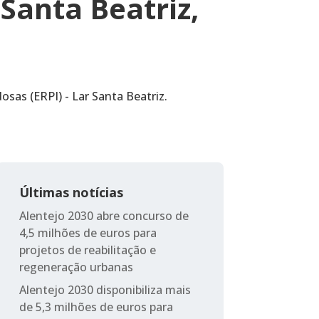
Santa Beatriz,
sas (ERPI) - Lar Santa Beatriz.
Últimas notícias
Alentejo 2030 abre concurso de
4,5 milhões de euros para
projetos de reabilitação e
regeneração urbanas
Alentejo 2030 disponibiliza mais
de 5,3 milhões de euros para