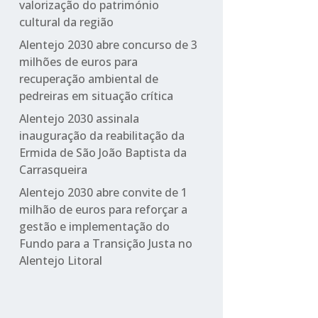
valorização do património
cultural da região
Alentejo 2030 abre concurso de 3
milhões de euros para
recuperação ambiental de
pedreiras em situação crítica
Alentejo 2030 assinala
inauguração da reabilitação da
Ermida de São João Baptista da
Carrasqueira
Alentejo 2030 abre convite de 1
milhão de euros para reforçar a
gestão e implementação do
Fundo para a Transição Justa no
Alentejo Litoral