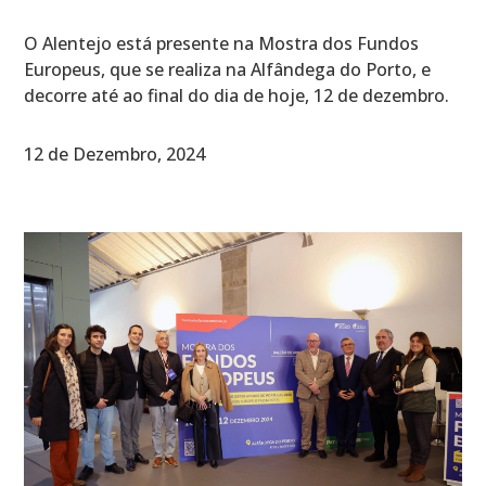
O Alentejo está presente na Mostra dos Fundos
Europeus, que se realiza na Alfândega do Porto, e
decorre até ao final do dia de hoje, 12 de dezembro.
12 de Dezembro, 2024