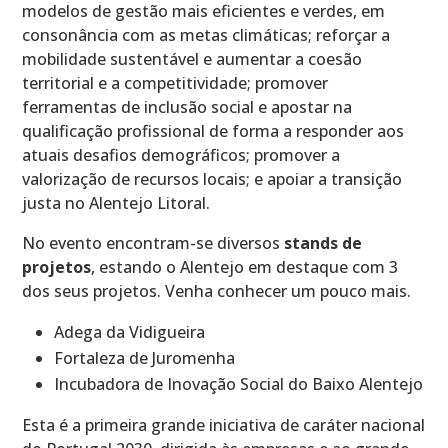
modelos de gestão mais eficientes e verdes, em
consonância com as metas climáticas; reforçar a
mobilidade sustentável e aumentar a coesão
territorial e a competitividade; promover
ferramentas de inclusão social e apostar na
qualificação profissional de forma a responder aos
atuais desafios demográficos; promover a
valorização de recursos locais; e apoiar a transição
justa no Alentejo Litoral.
No evento encontram-se diversos
stands de
projetos
, estando o Alentejo em destaque com 3
dos seus projetos. Venha conhecer um pouco mais.
Adega da Vidigueira
Fortaleza de Juromenha
Incubadora de Inovação Social do Baixo Alentejo
Esta é a primeira grande iniciativa de caráter nacional