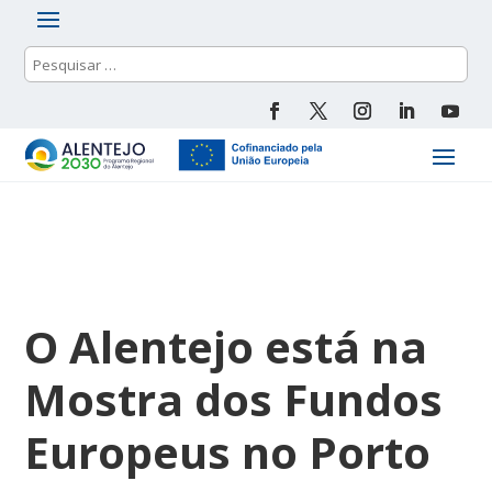
O Alentejo está na
Mostra dos Fundos
Europeus no Porto