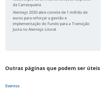
da Carrasqueira
Alentejo 2030 abre convite de 1 milhão de
euros para reforçar a gestão e
implementação do Fundo para a Transição
Justa no Alentejo Litoral
Outras páginas que podem ser úteis
Eventos