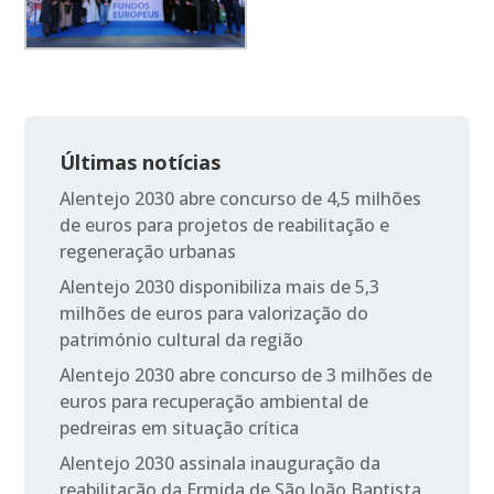
Últimas notícias
Alentejo 2030 abre concurso de 4,5 milhões
de euros para projetos de reabilitação e
regeneração urbanas
Alentejo 2030 disponibiliza mais de 5,3
milhões de euros para valorização do
património cultural da região
Alentejo 2030 abre concurso de 3 milhões de
euros para recuperação ambiental de
pedreiras em situação crítica
Alentejo 2030 assinala inauguração da
reabilitação da Ermida de São João Baptista