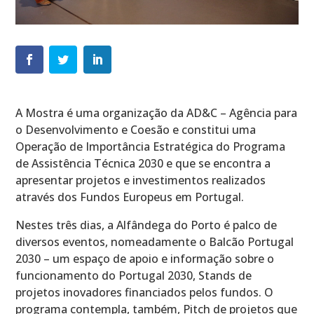
A Mostra é uma organização da AD&C – Agência para
o Desenvolvimento e Coesão e constitui uma
Operação de Importância Estratégica do Programa
de Assistência Técnica 2030 e que se encontra a
apresentar projetos e investimentos realizados
através dos Fundos Europeus em Portugal.
Nestes três dias, a Alfândega do Porto é palco de
diversos eventos, nomeadamente o Balcão Portugal
2030 – um espaço de apoio e informação sobre o
funcionamento do Portugal 2030, Stands de
projetos inovadores financiados pelos fundos. O
programa contempla, também, Pitch de projetos que