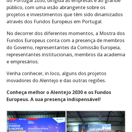
do Portugal 2030, dirigida às empresas e ao grande
público, com uma visão abrangente sobre os
projetos e investimentos que têm sido dinamizados
através dos Fundos Europeus em Portugal.
No decorrer dos diferentes momentos, a Mostra dos
Fundos Europeus conta com a presença de membros
do Governo, representantes da Comissão Europeia,
representantes institucionais, membros da academia
e empresários.
Venha conhecer, in loco, alguns dos projetos
inovadores do Alentejo e das outras regiões.
Conheça melhor o Alentejo 2030 e os Fundos
Europeus. A sua presença indispensável!