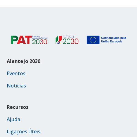
Alentejo 2030
Eventos
Notícias
Recursos
Ajuda
Ligações Úteis