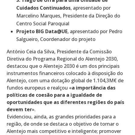
Cuidados Continuados
, apresentado por
Marcelino Marques, Presidente da Direção do
Centro Social Paroquial
Projeto BIG Data@UE
, apresentado por Pedro
Salgueiro, Coordenador do projeto
António Ceia da Silva, Presidente da Comissão
Diretiva do Programa Regional do Alentejo 2030,
destacou que o Alentejo 2030 é um dos principais
instrumentos financeiros colocado à disposição do
Alentejo, com uma dotação global de 1.104,3M€ de
fundos europeus e realçou «
a importância das
políticas de coesão para a igualdade de
oportunidades que as diferentes regiões do país
devem ter
».
Evidenciou, ainda, as grandes prioridades para a
região, de onde se destaca o objetivo de tornar o
Alentejo mais competitivo e inteligente; promover