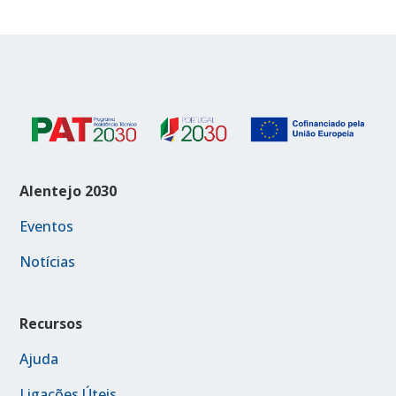
Alentejo 2030
Eventos
Notícias
Recursos
Ajuda
Ligações Úteis