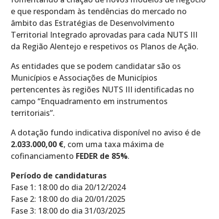
e que respondam às tendências do mercado no
âmbito das Estratégias de Desenvolvimento
Territorial Integrado aprovadas para cada NUTS III
da Região Alentejo e respetivos os Planos de Ação.
As entidades que se podem candidatar são os
Municípios e Associações de Municípios
pertencentes às regiões NUTS III identificadas no
campo “Enquadramento em instrumentos
territoriais”.
A dotação fundo indicativa disponível no aviso é de
2.033.000,00 €
, com uma taxa máxima de
cofinanciamento
FEDER de 85%
.
Período de candidaturas
Fase 1: 18:00 do dia 20/12/2024
Fase 2: 18:00 do dia 20/01/2025
Fase 3: 18:00 do dia 31/03/2025