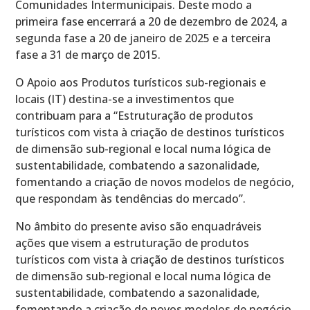
Comunidades Intermunicipais. Deste modo a
primeira fase encerrará a 20 de dezembro de 2024, a
segunda fase a 20 de janeiro de 2025 e a terceira
fase a 31 de março de 2015.
O Apoio aos Produtos turísticos sub-regionais e
locais (IT) destina-se a investimentos que
contribuam para a “Estruturação de produtos
turísticos com vista à criação de destinos turísticos
de dimensão sub-regional e local numa lógica de
sustentabilidade, combatendo a sazonalidade,
fomentando a criação de novos modelos de negócio,
que respondam às tendências do mercado”.
No âmbito do presente aviso são enquadráveis
ações que visem a estruturação de produtos
turísticos com vista à criação de destinos turísticos
de dimensão sub-regional e local numa lógica de
sustentabilidade, combatendo a sazonalidade,
fomentando a criação de novos modelos de negócio