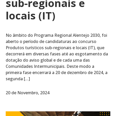
sub-regionais e
locais (IT)
No âmbito do Programa Regional Alentejo 2030, foi
aberto o período de candidaturas ao concurso
Produtos turísticos sub-regionais e locais (IT), que
decorrerá em diversas fases até ao esgotamento da
dotação do aviso global e de cada uma das
Comunidades Intermunicipais. Deste modo a
primeira fase encerrará a 20 de dezembro de 2024, a
segunda […]
20 de Novembro, 2024