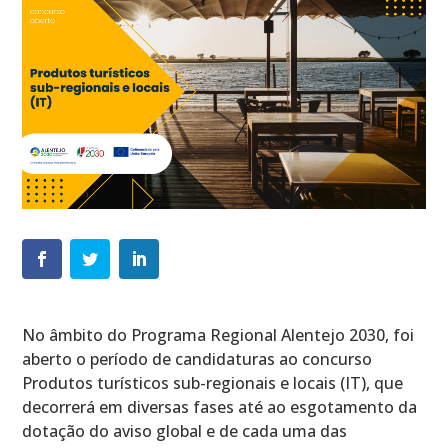
No âmbito do Programa Regional Alentejo 2030, foi
aberto o período de candidaturas ao concurso
Produtos turísticos sub-regionais e locais (IT), que
decorrerá em diversas fases até ao esgotamento da
dotação do aviso global e de cada uma das