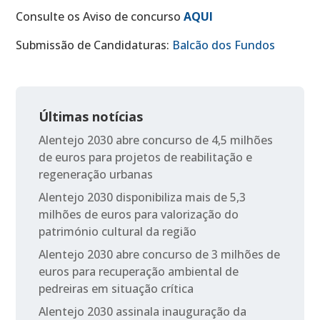
Consulte os Aviso de concurso
AQUI
Submissão de Candidaturas:
Balcão dos Fundos
Últimas notícias
Alentejo 2030 abre concurso de 4,5 milhões
de euros para projetos de reabilitação e
regeneração urbanas
Alentejo 2030 disponibiliza mais de 5,3
milhões de euros para valorização do
património cultural da região
Alentejo 2030 abre concurso de 3 milhões de
euros para recuperação ambiental de
pedreiras em situação crítica
Alentejo 2030 assinala inauguração da