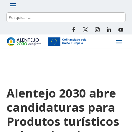
Alentejo 2030 abre
candidaturas para
Produtos turísticos