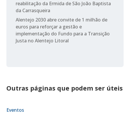
reabilitação da Ermida de São João Baptista
da Carrasqueira
Alentejo 2030 abre convite de 1 milhão de
euros para reforçar a gestão e
implementação do Fundo para a Transição
Justa no Alentejo Litoral
Outras páginas que podem ser úteis
Eventos