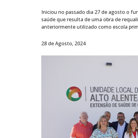
Iniciou no passado dia 27 de agosto o f
saúde que resulta de uma obra de requali
anteriormente utilizado como escola pr
28 de Agosto, 2024