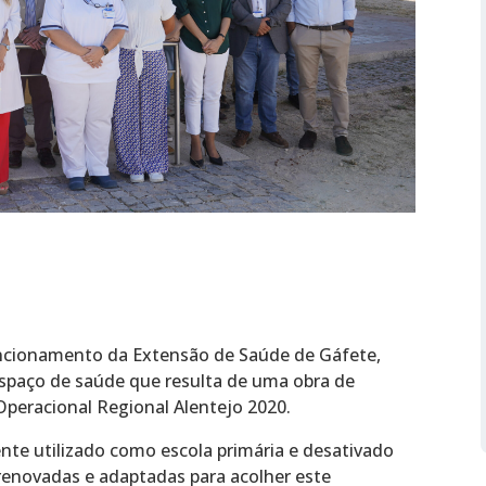
uncionamento da Extensão de Saúde de Gáfete,
spaço de saúde que resulta de uma obra de
Operacional Regional Alentejo 2020.
ente utilizado como escola primária e desativado
enovadas e adaptadas para acolher este