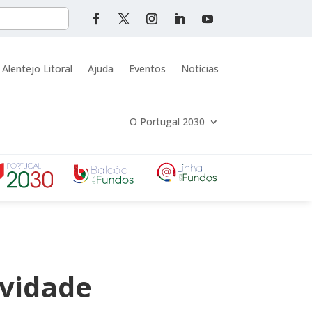
 Alentejo Litoral
Ajuda
Eventos
Notícias
O Portugal 2030
ividade