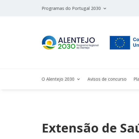
Programas do Portugal 2030
O Alentejo 2030
Avisos de concurso
Pl
Extensão de Saú