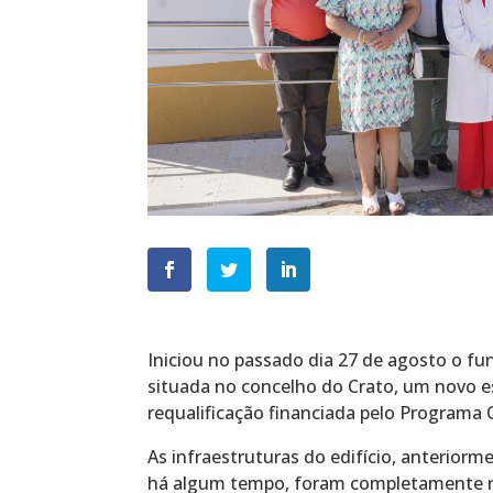
Iniciou no passado dia 27 de agosto o f
situada no concelho do Crato, um novo e
requalificação financiada pelo Programa 
As infraestruturas do edifício, anteriorm
há algum tempo, foram completamente r