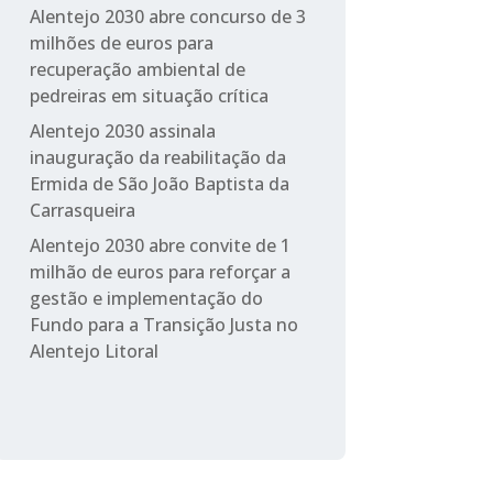
Alentejo 2030 abre concurso de 3
milhões de euros para
recuperação ambiental de
pedreiras em situação crítica
Alentejo 2030 assinala
inauguração da reabilitação da
Ermida de São João Baptista da
Carrasqueira
Alentejo 2030 abre convite de 1
milhão de euros para reforçar a
gestão e implementação do
Fundo para a Transição Justa no
Alentejo Litoral