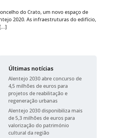
concelho do Crato, um novo espaço de
ejo 2020. As infraestruturas do edifício,
[…]
Últimas notícias
Alentejo 2030 abre concurso de
4,5 milhões de euros para
projetos de reabilitação e
regeneração urbanas
Alentejo 2030 disponibiliza mais
de 5,3 milhões de euros para
valorização do património
cultural da região