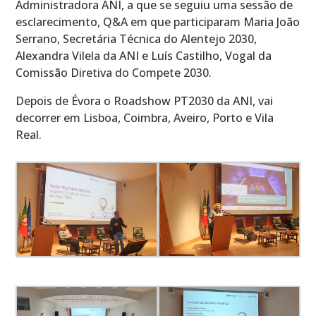
Administradora ANI, a que se seguiu uma sessão de
esclarecimento, Q&A em que participaram Maria João
Serrano, Secretária Técnica do Alentejo 2030,
Alexandra Vilela da ANI e Luís Castilho, Vogal da
Comissão Diretiva do Compete 2030.
Depois de Évora o Roadshow PT2030 da ANI, vai
decorrer em Lisboa, Coimbra, Aveiro, Porto e Vila
Real.