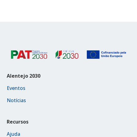
Alentejo 2030
Eventos
Notícias
Recursos
Ajuda