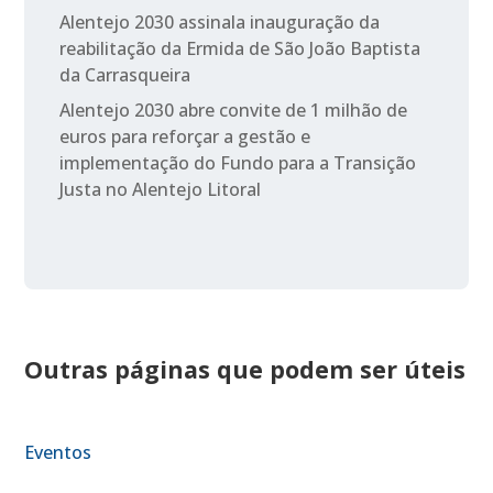
Alentejo 2030 assinala inauguração da
reabilitação da Ermida de São João Baptista
da Carrasqueira
Alentejo 2030 abre convite de 1 milhão de
euros para reforçar a gestão e
implementação do Fundo para a Transição
Justa no Alentejo Litoral
Outras páginas que podem ser úteis
Eventos