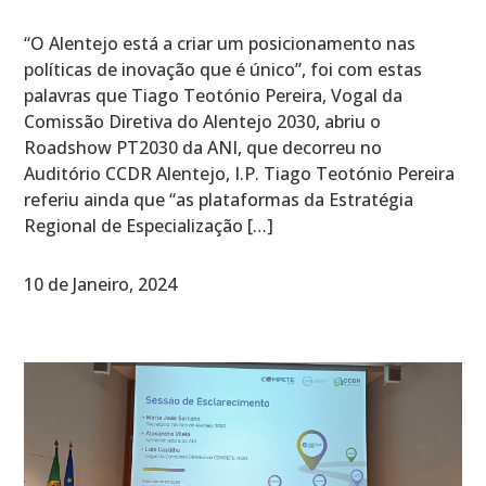
“O Alentejo está a criar um posicionamento nas
políticas de inovação que é único”, foi com estas
palavras que Tiago Teotónio Pereira, Vogal da
Comissão Diretiva do Alentejo 2030, abriu o
Roadshow PT2030 da ANI, que decorreu no
Auditório CCDR Alentejo, I.P. Tiago Teotónio Pereira
referiu ainda que “as plataformas da Estratégia
Regional de Especialização […]
10 de Janeiro, 2024