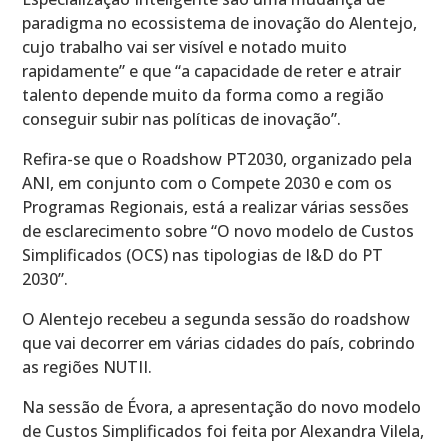
paradigma no ecossistema de inovação do Alentejo,
cujo trabalho vai ser visível e notado muito
rapidamente” e que “a capacidade de reter e atrair
talento depende muito da forma como a região
conseguir subir nas políticas de inovação”.
Refira-se que o Roadshow PT2030, organizado pela
ANI, em conjunto com o Compete 2030 e com os
Programas Regionais, está a realizar várias sessões
de esclarecimento sobre “O novo modelo de Custos
Simplificados (OCS) nas tipologias de I&D do PT
2030”.
O Alentejo recebeu a segunda sessão do roadshow
que vai decorrer em várias cidades do país, cobrindo
as regiões NUTII.
Na sessão de Évora, a apresentação do novo modelo
de Custos Simplificados foi feita por Alexandra Vilela,