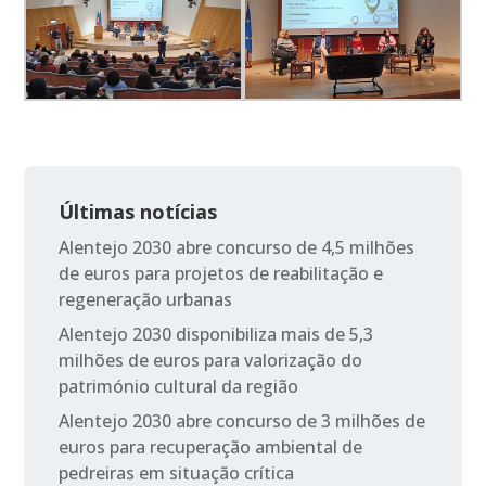
Últimas notícias
Alentejo 2030 abre concurso de 4,5 milhões
de euros para projetos de reabilitação e
regeneração urbanas
Alentejo 2030 disponibiliza mais de 5,3
milhões de euros para valorização do
património cultural da região
Alentejo 2030 abre concurso de 3 milhões de
euros para recuperação ambiental de
pedreiras em situação crítica